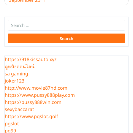
https://918kissauto.xyz
ดูหนังออนไลน์
sa gaming
joker123
http://www.movie87hd.com
https://www.pussy888play.com
https://pussy888win.com
sexybaccarat
https://www.pgslot.golf
pgslot
pg99