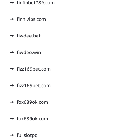
finfinbet789.com
finnivips.com
fiwdee.bet
fiwdee.win
fizz169bet.com
fizz169bet.com
fox689ok.com
fox689ok.com
fullslotpg