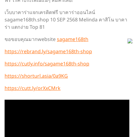
เว็บบาคาร่าแจกเครดิตฟรี บาคาร่าออนไลน์
sagame168th.shop 10 SEP 2568 Melinda คาสิโน บาคา
ร่า แตกง่าย Top 81
ขอขอบคุณมากwebsite
sagame168th
https://rebrand.ly/sagame168th-shop
https://cutly.info/sagame168th-shop
https://shorturl.asia/0a9KG
https://cutt.ly/orXxCMrk