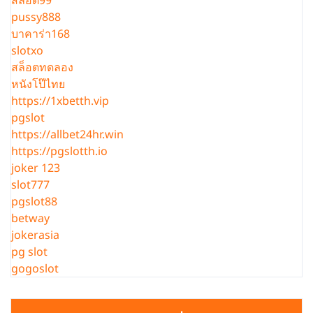
สล็อต99
pussy888
บาคาร่า168
slotxo
สล็อตทดลอง
หนังโป๊ไทย
https://1xbetth.vip
pgslot
https://allbet24hr.win
https://pgslotth.io
joker 123
slot777
pgslot88
betway
jokerasia
pg slot
gogoslot