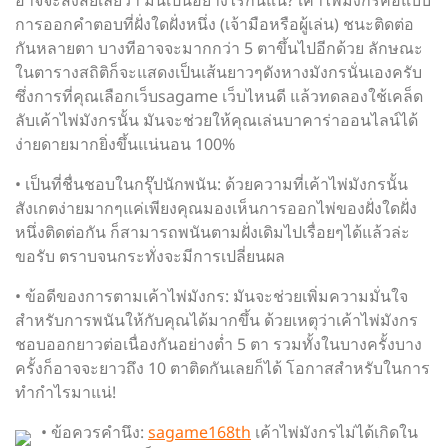
การออกคำตอบที่ฝั่งใดฝั่งหนึ่ง (เจ้ามือหรือผู้เล่น) ชนะติดต่อ
กันหลายตา บางทีอาจจะมากกว่า 5 ตาขึ้นไปอีกด้วย ลักษณะ
ในตารางสถิติก็จะแสดงเป็นเส้นยาวๆดังหางมังกรนั่นเองครับ
ซึ่งการที่คุณเลือกเว็บsagame เว็บไหนดี แล้วทดลองใช้เคล็ด
ลับเค้าไพ่มังกรนั้น มันจะช่วยให้คุณเล่นบาคาร่าออนไลน์ได้
ง่ายดายมากยิ่งขึ้นแน่นอน 100%
• เป็นที่ชื่นชอบในกรุ๊ปนักพนัน: ด้วยความที่เค้าไพ่มังกรนั้น
สังเกตง่ายมากๆแค่เพียงคุณมองเห็นการออกไพ่ของฝั่งใดฝั่ง
หนึ่งติดต่อกัน ก็สามารถพนันตามฝั่งเดิมไปเรื่อยๆได้แล้วล่ะ
ขอรับ ตราบจนกระทั่งจะมีการเปลี่ยนผล
• ข้อดีของการตามเค้าไพ่มังกร: มันจะช่วยเพิ่มความมั่นใจ
สำหรับการพนันให้กับคุณได้มากขึ้น ด้วยเหตุว่าเค้าไพ่มังกร
ชอบออกยาวต่อเนื่องกันอย่างต่ำ 5 ตา รวมทั้งในบางครั้งบาง
ครั้งก็อาจจะยาวถึง 10 ตาติดกันเลยก็ได้ โอกาสสำหรับในการ
ทำกำไรมาแน่!
• ข้อควรคำนึง:
sagame168th
เค้าไพ่มังกรไม่ได้เกิดใน