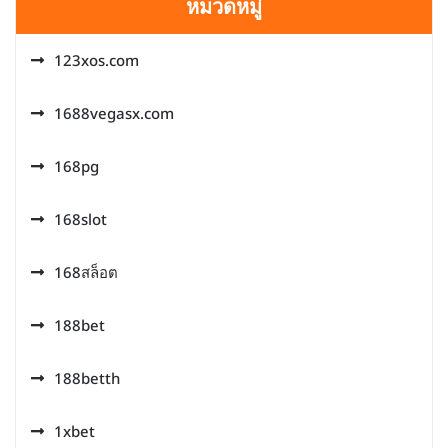
หมวดหมู่
123xos.com
1688vegasx.com
168pg
168slot
168สล็อต
188bet
188betth
1xbet