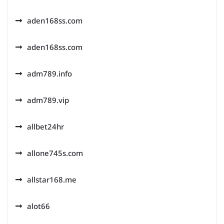
aden168ss.com
aden168ss.com
adm789.info
adm789.vip
allbet24hr
allone745s.com
allstar168.me
alot66