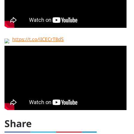
https://t.co/iICECrT8dS
Share