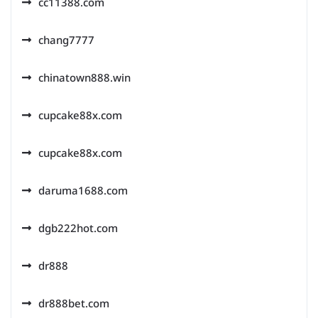
cc11388.com
chang7777
chinatown888.win
cupcake88x.com
cupcake88x.com
daruma1688.com
dgb222hot.com
dr888
dr888bet.com