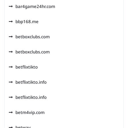
bar4game24hr.com
bbp168.me
betboxclubs.com
betboxclubs.com
betflixtikto
betflixtikto.info
betflixtikto.info
betm4vip.com
betway