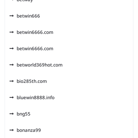
betwin666
betwin6666.com
betwin6666.com
betworld369hot.com
bio285th.com
bluewin8888.info
bng55
bonanza99