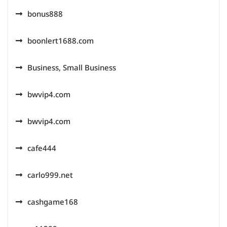
bonus888
boonlert1688.com
Business, Small Business
bwvip4.com
bwvip4.com
cafe444
carlo999.net
cashgame168