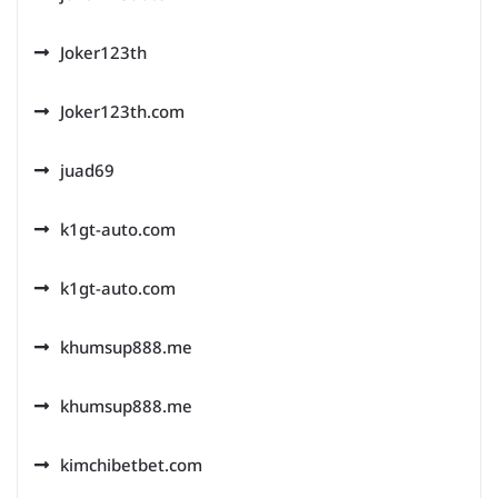
Joker123th
Joker123th.com
juad69
k1gt-auto.com
k1gt-auto.com
khumsup888.me
khumsup888.me
kimchibetbet.com