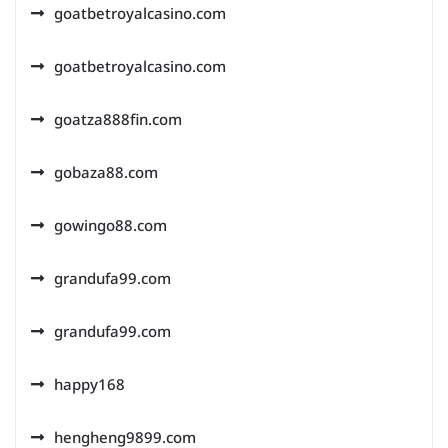
goatbetroyalcasino.com
goatbetroyalcasino.com
goatza888fin.com
gobaza88.com
gowingo88.com
grandufa99.com
grandufa99.com
happy168
hengheng9899.com