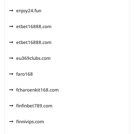
enjoy24.fun
etbet16888.com
etbet16888.com
eu369clubs.com
faro168
fcharoenkit168.com
finfinbet789.com
finnivips.com