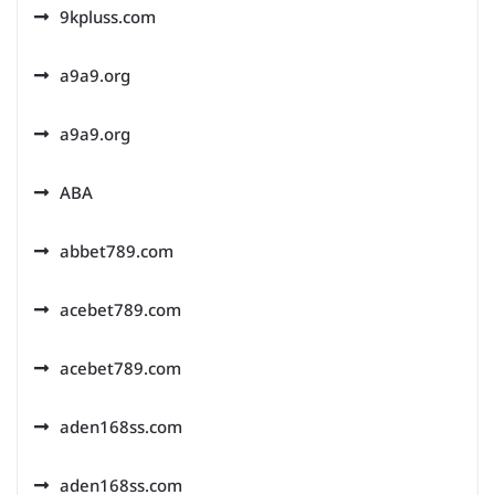
9kpluss.com
a9a9.org
a9a9.org
ABA
abbet789.com
acebet789.com
acebet789.com
aden168ss.com
aden168ss.com