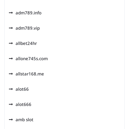
adm789.info
adm789.vip
allbet24hr
allone745s.com
allstar168.me
alot66
alot666
amb slot