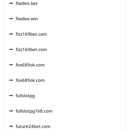
fiwdee.bet
fiwdee.win
fizz169bet.com
fizz169bet.com
fox689ok.com
fox689ok.com
fullslotpg
fullslotpg168.com
future24bet.com