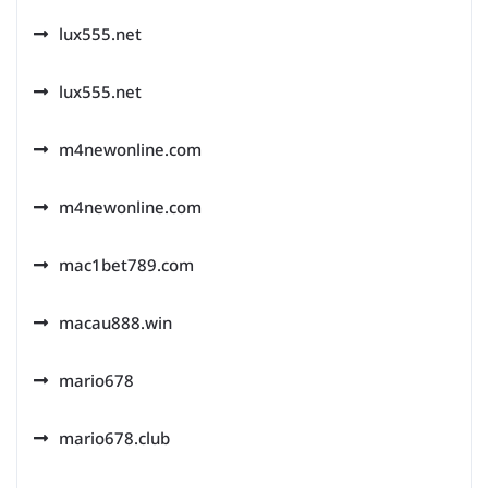
lux555.net
lux555.net
m4newonline.com
m4newonline.com
mac1bet789.com
macau888.win
mario678
mario678.club