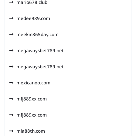
mario678.club
medee989.com
meekin365day.com
megawaysbet789.net
megawaysbet789.net
mexicanoo.com
mfj889xx.com
mfj889xx.com
mia88th.com