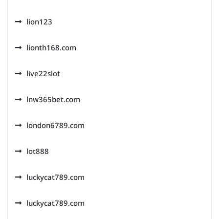
lion123
lionth168.com
live22slot
lnw365bet.com
london6789.com
lot888
luckycat789.com
luckycat789.com