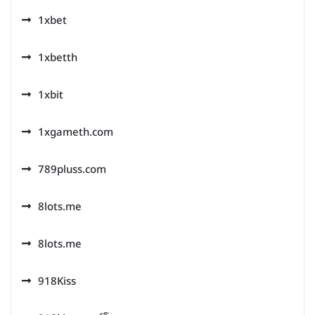
1xbet
1xbetth
1xbit
1xgameth.com
789pluss.com
8lots.me
8lots.me
918Kiss