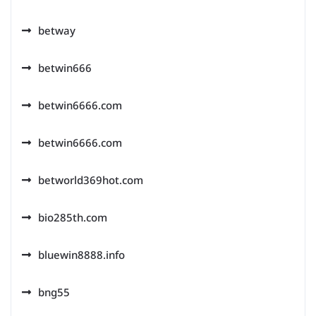
betway
betwin666
betwin6666.com
betwin6666.com
betworld369hot.com
bio285th.com
bluewin8888.info
bng55