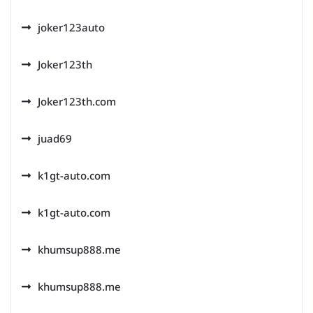
joker123auto
Joker123th
Joker123th.com
juad69
k1gt-auto.com
k1gt-auto.com
khumsup888.me
khumsup888.me