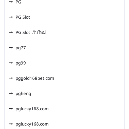
PG
PG Slot
PG Slot เว็บใหม่
pg77
pg99
pggold168bet.com
pgheng
pglucky168.com
pglucky168.com