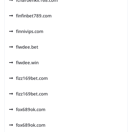
finfinbet789.com
finnivips.com
fiwdee.bet
fiwdee.win
fizz169bet.com
fizz169bet.com
fox689ok.com
fox689ok.com