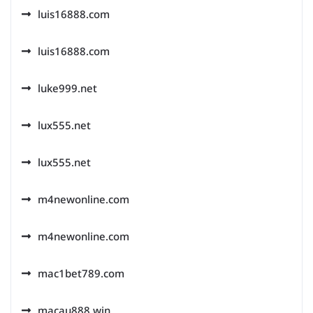
luis16888.com
luis16888.com
luke999.net
lux555.net
lux555.net
m4newonline.com
m4newonline.com
mac1bet789.com
macau888.win