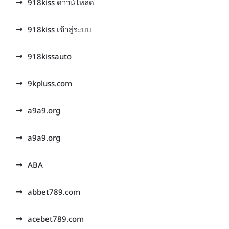
918kiss ดาวน์โหลด
918kiss เข้าสู่ระบบ
918kissauto
9kpluss.com
a9a9.org
a9a9.org
ABA
abbet789.com
acebet789.com