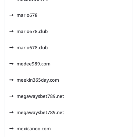
mario678
mario678.club
mario678.club
medee989.com
meekin365day.com
megawaysbet789.net
megawaysbet789.net
mexicanoo.com