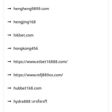
hengheng9899.com
hengjing168
hi6bet.com
hongkong456
https://www.etbet16888.com/
https://www.mfj889xx.com/
hubbet168.com
hydra888 เครดิตฟรี