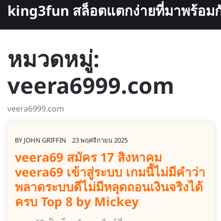
Skip
king3fun สล็อตแตกง่ายที่มาพร้อม
to
content
หมวดหมู่:
veera6999.com
veera6999.com
BY
JOHN GRIFFIN
23 พฤศจิกายน 2025
veera69 สมัคร 17 สิงหาคม
veera69 เข้าสู่ระบบ เกมนี้ไม่มีคำว่า
พลาดระบบดีไม่มีหลุดถอนเงินจริงได้
ครบ Top 8 by Mickey