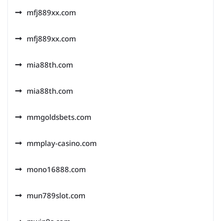
mfj889xx.com
mfj889xx.com
mia88th.com
mia88th.com
mmgoldsbets.com
mmplay-casino.com
mono16888.com
mun789slot.com