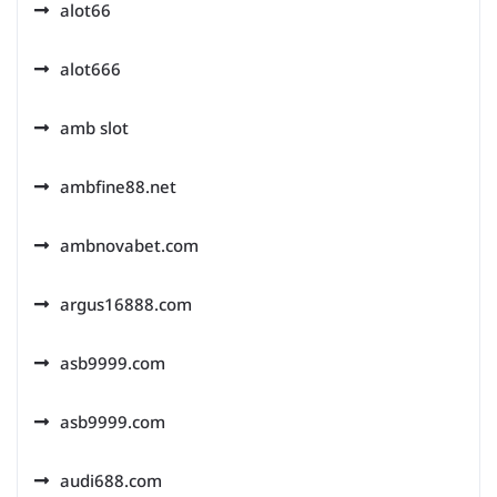
alot66
alot666
amb slot
ambfine88.net
ambnovabet.com
argus16888.com
asb9999.com
asb9999.com
audi688.com