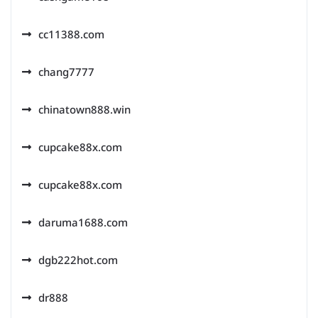
cc11388.com
chang7777
chinatown888.win
cupcake88x.com
cupcake88x.com
daruma1688.com
dgb222hot.com
dr888