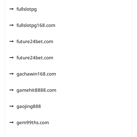
fullslotpg
fullslotpg168.com
future24bet.com
future24bet.com
gachawin168.com
gamehit8888.com
gaojing888
gem99ths.com