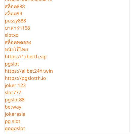
สล็อต888
สล็อต99
pussy888
บาคาร่า168
slotxo
สล็อตทดลอง
หนังโป๊ไทย
https://1xbetth.vip
pgslot
https://allbet24hr.win
https://pgslotth.io
joker 123
slot777
pgslot88
betway
jokerasia
pg slot
gogoslot