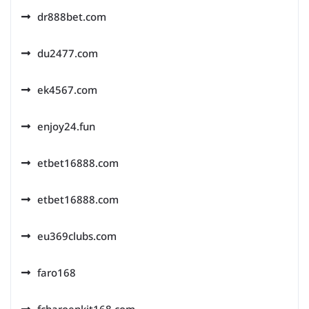
dr888bet.com
du2477.com
ek4567.com
enjoy24.fun
etbet16888.com
etbet16888.com
eu369clubs.com
faro168
fcharoenkit168.com