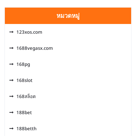
หมวดหมู่
123xos.com
1688vegasx.com
168pg
168slot
168สล็อต
188bet
188betth