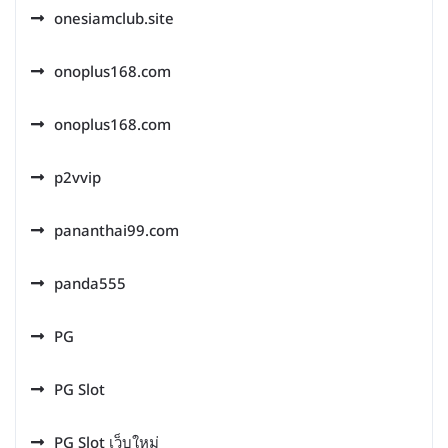
onesiamclub.site
onoplus168.com
onoplus168.com
p2vvip
pananthai99.com
panda555
PG
PG Slot
PG Slot เว็บใหม่