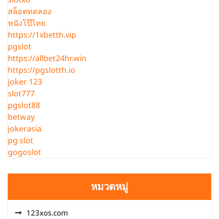
สล็อตทดลอง
หนังโป๊ไทย
https://1xbetth.vip
pgslot
https://allbet24hr.win
https://pgslotth.io
joker 123
slot777
pgslot88
betway
jokerasia
pg slot
gogoslot
หมวดหมู่
123xos.com