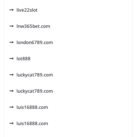
live22slot
lnw365bet.com
london6789.com
lot888
luckycat789.com
luckycat789.com
luis16888.com
luis16888.com