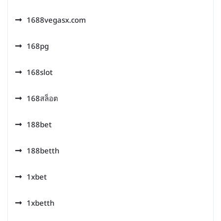
1688vegasx.com
168pg
168slot
168สล็อต
188bet
188betth
1xbet
1xbetth