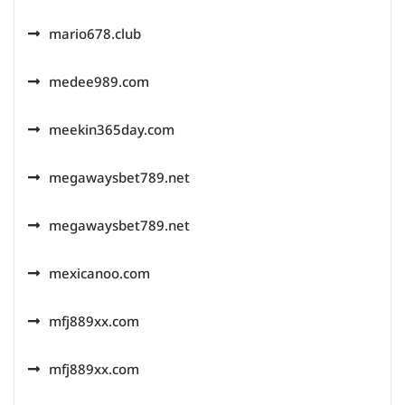
mario678.club
medee989.com
meekin365day.com
megawaysbet789.net
megawaysbet789.net
mexicanoo.com
mfj889xx.com
mfj889xx.com