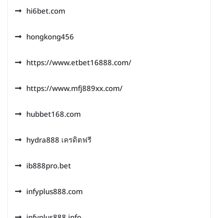
hi6bet.com
hongkong456
https://www.etbet16888.com/
https://www.mfj889xx.com/
hubbet168.com
hydra888 เครดิตฟรี
ib888pro.bet
infyplus888.com
infyplus888.info