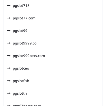
pgslot718
pgslot77.com
pgslot99
pgslot9999.co
pgslot999bets.com
pgslotceo
pgslotfish
pgslotth
pgx62game.com