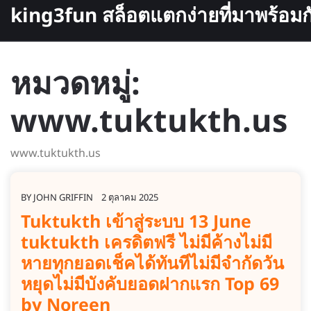
Skip
king3fun สล็อตแตกง่ายที่มาพร้อม
to
content
หมวดหมู่:
www.tuktukth.us
www.tuktukth.us
BY
JOHN GRIFFIN
2 ตุลาคม 2025
Tuktukth เข้าสู่ระบบ 13 June
tuktukth เครดิตฟรี ไม่มีค้างไม่มี
หายทุกยอดเช็คได้ทันทีไม่มีจำกัดวัน
หยุดไม่มีบังคับยอดฝากแรก Top 69
by Noreen