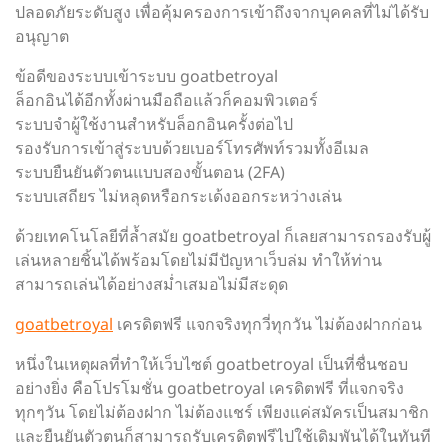
ปลอดภัยระดับสูง เพื่อคุ้มครองการเข้าถึงจากบุคคลที่ไม่ได้รับ
อนุญาต
ข้อดีของระบบเข้าระบบ goatbetroyal
ล็อกอินได้อีกทั้งผ่านมือถือแล้วก็คอมพิวเตอร์
ระบบจำผู้ใช้งานสำหรับล็อกอินครั้งต่อไป
รองรับการเข้าสู่ระบบด้วยเบอร์โทรศัพท์รวมทั้งอีเมล
ระบบยืนยันตัวตนแบบสองขั้นตอน (2FA)
ระบบเสถียร ไม่หลุดหรือกระเด้งออกระหว่างเล่น
ด้วยเทคโนโลยีที่ล้ำสมัย goatbetroyal ก็เลยสามารถรองรับผู้
เล่นหลายชิ้นได้พร้อมโดยไม่มีปัญหาเว็บล่ม ทำให้ท่าน
สามารถเล่นได้อย่างสม่ำเสมอไม่มีสะดุด
goatbetroyal
เครดิตฟรี แจกจริงทุกวี่ทุกวัน ไม่ต้องฝากก่อน
หนึ่งในเหตุผลที่ทำให้เว็บไซต์ goatbetroyal เป็นที่ชื่นชอบ
อย่างยิ่ง คือโปรโมชั่น goatbetroyal เครดิตฟรี ที่แจกจริง
ทุกๆวัน โดยไม่ต้องฝาก ไม่ต้องแชร์ เพียงแค่สมัครเป็นสมาชิก
และยืนยันตัวตนก็สามารถรับเครดิตฟรีไปใช้เดิมพันได้ในทันที