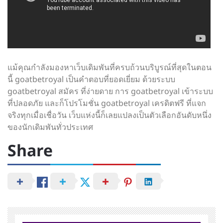
แม้คุณกำลังมองหาเว็บเดิมพันที่ครบถ้วนบริบูรณ์ที่สุดในตอน
นี้ goatbetroyal เป็นคำตอบที่ยอดเยี่ยม ด้วยระบบ
goatbetroyal สมัคร ที่ง่ายดาย การ goatbetroyal เข้าระบบ
ที่ปลอดภัย และก็โปรโมชั่น goatbetroyal เครดิตฟรี ที่แจก
จริงทุกเมื่อเชื่อวัน เว็บแห่งนี้ก็เลยแปลงเป็นตัวเลือกอันดับหนึ่ง
ของนักเดิมพันทั่วประเทศ
Share