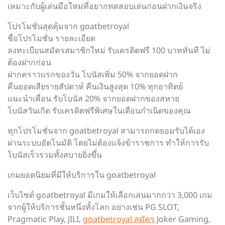
เหมาะกับผู้เล่นมือใหม่ที่อยากทดสอบเล่นก่อนฝากเงินจริง
โปรโมชั่นสุดคุ้มจาก goatbetroyal
ชื่อโปรโมชั่น รายละเอียด
ลงทะเบียนสมัครสมาชิกใหม่ รับเครดิตฟรี 100 บาททันที ไม่
ต้องฝากก่อน
ฝากคราวแรกของวัน โบนัสเพิ่ม 50% จากยอดฝาก
คืนยอดเสียรายสัปดาห์ คืนเงินสูงสุด 10% ทุกอาทิตย์
แนะนำเพื่อน รับโบนัส 20% จากยอดฝากของสหาย
โบนัสวันเกิด รับเครดิตฟรีพิเศษในเดือนกำเนิดของคุณ
ทุกโปรโมชั่นจาก goatbetroyal สามารถกดยอมรับได้เอง
ผ่านระบบอัตโนมัติ โดยไม่ต้องแจ้งข้าราชการ ทำให้การรับ
โบนัสเร็วรวมทั้งสบายยิ่งขึ้น
เกมยอดนิยมที่มีให้บริการใน goatbetroyal
เว็บไซต์ goatbetroyal มีเกมให้เลือกเล่นมากกว่า 3,000 เกม
จากผู้ให้บริการชั้นหนึ่งทั้งโลก อย่างเช่น PG SLOT,
Pragmatic Play, JILI,
goatbetroyal สมัคร
Joker Gaming,