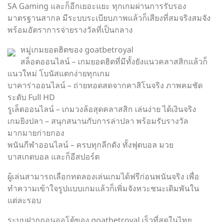
SA Gaming และก็อีกเยอะแยะ ทุกเกมผ่านการรับรอง
มาตรฐานสากล มีระบบระเบียบภาพแล้วก็เสียงที่สมจริงสมจัง
พร้อมอัตราการจ่ายรางวัลที่เป็นกลาง
หมู่เกมยอดฮิตของ goatbetroyal
สล็อตออนไลน์ – เกมยอดฮิตที่มีทั้งยังแนวคลาสสิกแล้วก็
แนวใหม่ โบนัสแตกง่ายทุกเกม
บาคาร่าออนไลน์ – ถ่ายทอดสดจากคาสิโนจริง ภาพคมชัด
ระดับ Full HD
รูเล็ตออนไลน์ – เกมวงล้อสุดคลาสสิก เล่นง่าย ได้เงินจริง
เกมยิงปลา – สนุกสนานกับการล่าปลา พร้อมรับรางวัล
มากมายก่ายกอง
พนันกีฬาออนไลน์ – ครบทุกลีกดัง ทั้งฟุตบอล มวย
บาสเกตบอล และก็อีสปอร์ต
ผู้เล่นสามารถเลือกทดลองเล่นเกมได้ฟรีก่อนพนันจริง เพื่อ
ทำความเข้าใจรูปแบบเกมแล้วก็เพิ่มจังหวะชนะเดิมพันใน
แต่ละรอบ
ระบบฝากถอนออโต้ของ goatbetroyal เร็วที่สุดในไทย