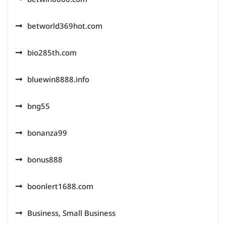
betworld369hot.com
bio285th.com
bluewin8888.info
bng55
bonanza99
bonus888
boonlert1688.com
Business, Small Business