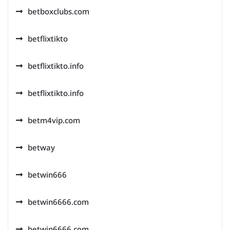
betboxclubs.com
betflixtikto
betflixtikto.info
betflixtikto.info
betm4vip.com
betway
betwin666
betwin6666.com
betwin6666.com