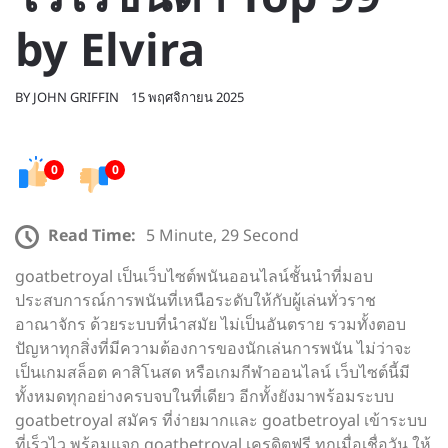
by Elvira
BY
JOHN GRIFFIN
15 พฤศจิกายน 2025
0
0
Read Time:
5 Minute, 29 Second
goatbetroyal เป็นเว็บไซต์พนันออนไลน์ชั้นนำที่มอบ
ประสบการณ์การพนันที่เหนือระดับให้กับผู้เล่นทั่วราช
อาณาจักร ด้วยระบบที่นำสมัย ไม่เป็นอันตราย รวมทั้งตอบ
ปัญหาทุกสิ่งที่มีความต้องการของนักเล่นการพนัน ไม่ว่าจะ
เป็นเกมสล็อต คาสิโนสด หรือเกมกีฬาออนไลน์ เว็บไซต์นี้มี
ทั้งหมดทุกอย่างครบจบในที่เดียว อีกทั้งยังมาพร้อมระบบ
goatbetroyal สมัคร ที่ง่ายมากและ goatbetroyal เข้าระบบ
ที่เร็วไว พร้อมแจก goatbetroyal เครดิตฟรี ทุกเมื่อเชื่อวัน ให้