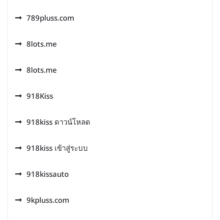
789pluss.com
8lots.me
8lots.me
918Kiss
918kiss ดาวน์โหลด
918kiss เข้าสู่ระบบ
918kissauto
9kpluss.com