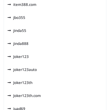
item388.com
jbo355
jinda55
jinda888
Joker123
joker123auto
Joker123th
Joker123th.com
juad69