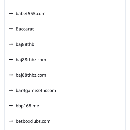
babet555.com
Baccarat
baj88thb
baj88thbz.com
baj88thbz.com
bar4game24hr.com
bbp168.me
betboxclubs.com