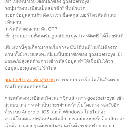
เข้าไปที่หน้าเว็บไซต์หลักของ goatbetroyal
กดปุ่ม “ลงทะเบียนเป็นสมาชิก” ที่หน้าแรก
กรอกข้อมูลส่วนตัว ดังเช่นว่า ชื่อ-สกุล เบอร์โทรศัพท์ และ
รหัสผ่าน
การันตีตัวตนผ่านรหัส OTP
เข้าสู่ระบบรวมทั้งกดรับ goatbetroyal เครดิตฟรี ได้โดยทันที
เพียงเท่านี้คุณก็สามารถเริ่มการพนันได้ทันทีโดยไม่ต้องรอ
นาน ทั้งยังระบบลงทะเบียนเป็นสมาชิกของ goatbetroyal ยัง
ปลอดภัยสูงสุดด้วยการเข้ารหัสข้อมูล ทำให้เชื่อมั่นได้ว่า
ข้อมูลของคุณจะไม่รั่วไหล
goatbetroyal เข้าสู่ระบบ
เข้าระบบ รวดเร็ว ไม่เป็นอันตราย
รองรับทุกแพลตฟอร์ม
ภายหลังลงทะเบียนสมัครสมาชิกแล้ว การ goatbetroyal เข้า
สู่ระบบ สามารถทำเป็นง่ายๆผ่านหน้าเว็บโดยตรง รองรับอีก
ทั้งระบบ Android, iOS และก็ Windows โดยไม่ต้อง
ดาวน์โหลดแอปพลิเคชันเพิ่มอีก การออกแบบหน้าล็อกอินของ
เว็บมีความง่ายๆ แม้กระนั้นซ่อนเร้นด้วยระบบรักษาความ