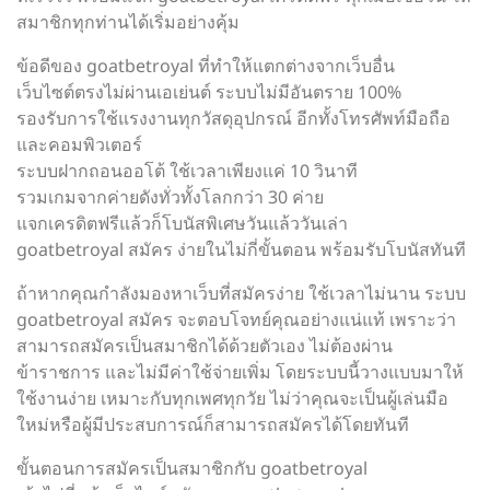
สมาชิกทุกท่านได้เริ่มอย่างคุ้ม
ข้อดีของ goatbetroyal ที่ทำให้แตกต่างจากเว็บอื่น
เว็บไซต์ตรงไม่ผ่านเอเย่นต์ ระบบไม่มีอันตราย 100%
รองรับการใช้แรงงานทุกวัสดุอุปกรณ์ อีกทั้งโทรศัพท์มือถือ
และคอมพิวเตอร์
ระบบฝากถอนออโต้ ใช้เวลาเพียงแค่ 10 วินาที
รวมเกมจากค่ายดังทั่วทั้งโลกกว่า 30 ค่าย
แจกเครดิตฟรีแล้วก็โบนัสพิเศษวันแล้ววันเล่า
goatbetroyal สมัคร ง่ายในไม่กี่ขั้นตอน พร้อมรับโบนัสทันที
ถ้าหากคุณกำลังมองหาเว็บที่สมัครง่าย ใช้เวลาไม่นาน ระบบ
goatbetroyal สมัคร จะตอบโจทย์คุณอย่างแน่แท้ เพราะว่า
สามารถสมัครเป็นสมาชิกได้ด้วยตัวเอง ไม่ต้องผ่าน
ข้าราชการ และไม่มีค่าใช้จ่ายเพิ่ม โดยระบบนี้วางแบบมาให้
ใช้งานง่าย เหมาะกับทุกเพศทุกวัย ไม่ว่าคุณจะเป็นผู้เล่นมือ
ใหม่หรือผู้มีประสบการณ์ก็สามารถสมัครได้โดยทันที
ขั้นตอนการสมัครเป็นสมาชิกกับ goatbetroyal