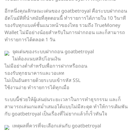
อีกหนึ่งคุณลักษณะเด่นของ goatbetroyal คือระบบฝากถอน
อัตโนมัติที่นำสมัยที่สุดตอนนี้ ทำรายการได้ภายใน 10 วินาที
รองรับทุกแบงค์ชั้นแนวหน้าของไทย รวมถึง TrueMoney
Wallet ไม่มีอย่างน้อยสำหรับในการฝากถอน และก็สามารถ
ทำรายการได้ตลอด 1 วัน
จุดเด่นของระบบฝากถอน goatbetroyal
ไม่ต้องแนบสลิปโอนเงิน
ไม่มีอย่างต่ำสำหรับเพื่อการฝากหรือถอน
รองรับทุกธนาคารและวอเลท
ไม่เป็นอันตรายด้วยระบบเข้ารหัส SSL
ใช้งานง่าย ทำรายการได้ทุกเมื่อ
ระบบนี้ช่วยให้ผู้เล่นย่นระยะเวลาในการทำธุรกรรม และก็
สามารถเล่นเกมสม่ำเสมอได้แบบไม่มีสะดุด ทำให้การเดิมพัน
กับ goatbetroyal เป็นเรื่องที่ไม่ยากแล้วก็เร็วทันใจ
เหตุผลที่ควรที่จะเลือกเล่นกับ goatbetroyal