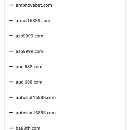
ambnovabet.com
argus16888.com
asb9999.com
asb9999.com
audi688.com
audi688.com
autoslot16888.com
autoslot16888.com
ba88th.com