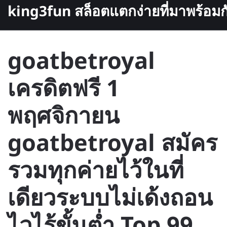
Skip
king3fun สล็อตแตกง่ายที่มาพร้อม
to
content
goatbetroyal
เครดิตฟรี 1
พฤศจิกายน
goatbetroyal สมัคร
รวมทุกค่ายไว้ในที่
เดียวระบบไม่เด้งถอน
ไวไร้ขั้นต่ำ Top 99