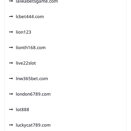
lalikabetsgame.com
lcbet444.com
lion123
lionth168.com
live22slot
lnw365bet.com
london6789.com
lot888
luckycat789.com