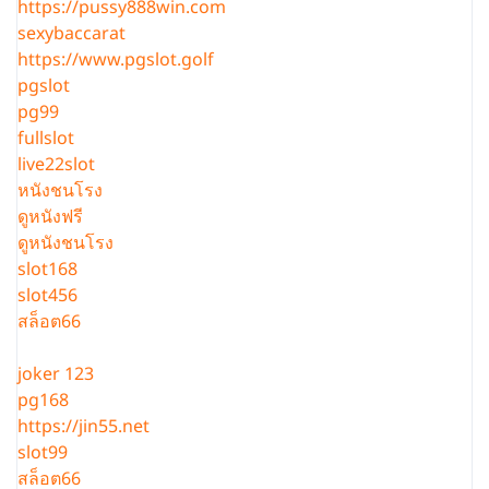
https://pussy888win.com
sexybaccarat
https://www.pgslot.golf
pgslot
pg99
fullslot
live22slot
หนังชนโรง
ดูหนังฟรี
ดูหนังชนโรง
slot168
slot456
สล็อต66
joker 123
pg168
https://jin55.net
slot99
สล็อต66