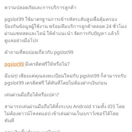
ความปลอดภัยและการบริการลูกค้า
pgslot99 ใช้มาตรฐานการเข้ารหัสระดับสูงเพื่อคุ้มครอง
ป้องกันข้อมูลผู้ใช้งาน พร้อมทีมบริการลูกค้าตลอด 24 ชั่วโมง
ผ่านแชทสดและไลน์ ให้คำแนะนำ จัดการกับปัญหา แล้วก็
ดูแลอย่างมือโปร
คำถามที่พบบ่อยเกี่ยวกับ pgslot99
pgslot99
มีเครดิตฟรีให้หรือไม่?
มีแน่ๆ! เพียงแค่คุณลงทะเบียนใหม่กับ pgslot99 ก็สามารถรับ
pgslot99 เครดิตฟรี ได้ทันทีโดยไม่ต้องฝากเงินก่อน
เล่นผ่านมือถือได้หรือเปล่า?
สามารถเล่นผ่านมือถือได้ทั้งระบบ Android รวมทั้ง iOS โดย
ไม่ต้องดาวน์โหลดแอป เข้าเล่นผ่านเว็บเบราว์เซอร์ได้โดย
ทันที