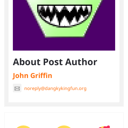
About Post Author
John Griffin
noreply@dangkykingfun.org