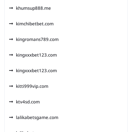
khumsup888.me
kimchibetbet.com
kingromans789.com
kingxxxbet123.com
kingxxxbet123.com
kitti999vip.com
ktv4sd.com
lalikabetsgame.com