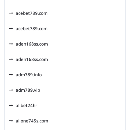
acebet789.com
acebet789.com
aden168ss.com
aden168ss.com
adm789.info
adm789.vip
allbet24hr
allone745s.com