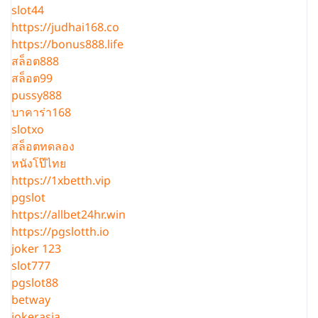
slot44
https://judhai168.co
https://bonus888.life
สล็อต888
สล็อต99
pussy888
บาคาร่า168
slotxo
สล็อตทดลอง
หนังโป๊ไทย
https://1xbetth.vip
pgslot
https://allbet24hr.win
https://pgslotth.io
joker 123
slot777
pgslot88
betway
jokerasia