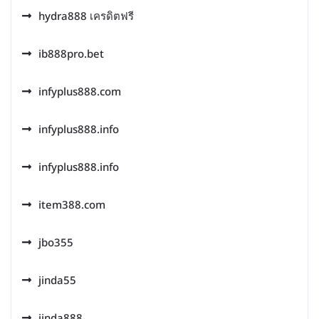
hydra888 เครดิตฟรี
ib888pro.bet
infyplus888.com
infyplus888.info
infyplus888.info
item388.com
jbo355
jinda55
jinda888