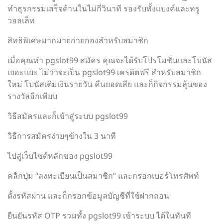
ทำธุรกรรมเสร็จด้านในไม่กี่วินาที รองรับทั้งแบงค์และทรู
วอลเล็ท
สิทธิพิเศษมากมายก่ายกองสำหรับสมาชิก
เมื่อคุณทำ pgslot99 สมัคร คุณจะได้รับโปรโมชั่นและโบนัส
เยอะแยะ ไม่ว่าจะเป็น pgslot99 เครดิตฟรี สำหรับสมาชิก
ใหม่ โบนัสเติมเงินรายวัน คืนยอดเสีย และก็กิจกรรมลุ้นของ
รางวัลอีกเพียบ
วิธีสมัครและก็เข้าสู่ระบบ pgslot99
วิธีการสมัครง่ายๆข้างใน 3 นาที
ไปสู่เว็บไซต์หลักของ pgslot99
คลิกปุ่ม “ลงทะเบียนเป็นสมาชิก” และกรอกเบอร์โทรศัพท์
ตั้งรหัสผ่าน และก็กรอกข้อมูลบัญชีที่ใช้ฝากถอน
ยืนยันรหัส OTP รวมทั้ง pgslot99 เข้าระบบ ได้ในทันที