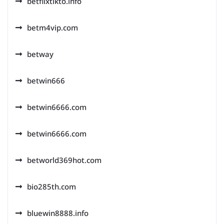
betflixtikto.info
betm4vip.com
betway
betwin666
betwin6666.com
betwin6666.com
betworld369hot.com
bio285th.com
bluewin8888.info