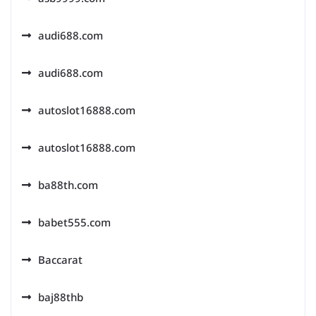
audi688.com
audi688.com
autoslot16888.com
autoslot16888.com
ba88th.com
babet555.com
Baccarat
baj88thb