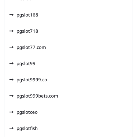
pgslot168
pgslot718
pgslot77.com
pgslot99
pgslot9999.co
pgslot999bets.com
pgslotceo
pgslotfish