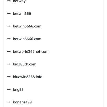
betway
betwin666
betwin6666.com
betwin6666.com
betworld369hot.com
bio285th.com
bluewin8888.info
bng55
bonanza99