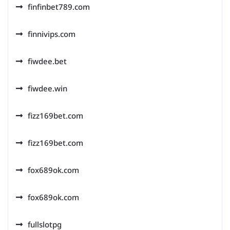
finfinbet789.com
finnivips.com
fiwdee.bet
fiwdee.win
fizz169bet.com
fizz169bet.com
fox689ok.com
fox689ok.com
fullslotpg