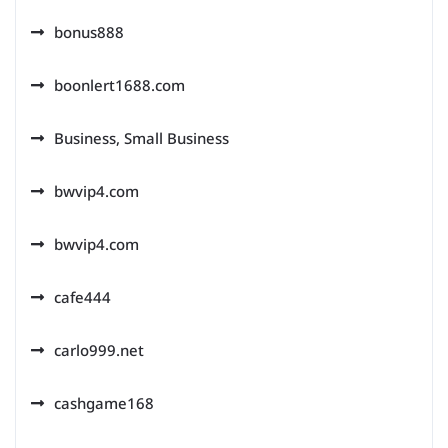
bonus888
boonlert1688.com
Business, Small Business
bwvip4.com
bwvip4.com
cafe444
carlo999.net
cashgame168