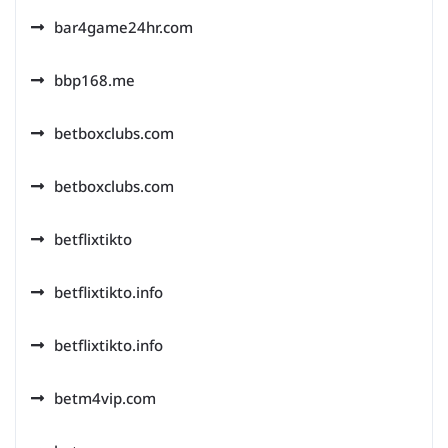
bar4game24hr.com
bbp168.me
betboxclubs.com
betboxclubs.com
betflixtikto
betflixtikto.info
betflixtikto.info
betm4vip.com