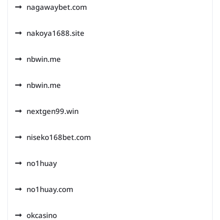
nagawaybet.com
nakoya1688.site
nbwin.me
nbwin.me
nextgen99.win
niseko168bet.com
no1huay
no1huay.com
okcasino