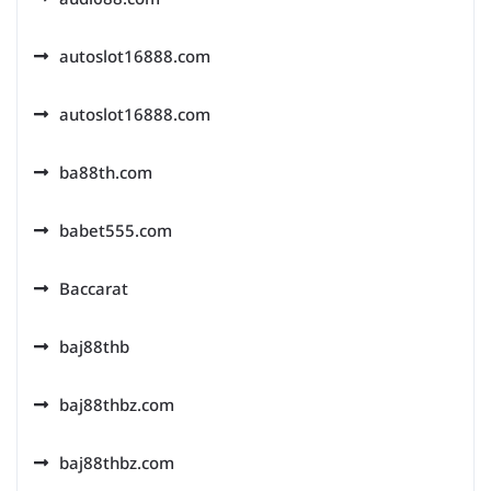
autoslot16888.com
autoslot16888.com
ba88th.com
babet555.com
Baccarat
baj88thb
baj88thbz.com
baj88thbz.com