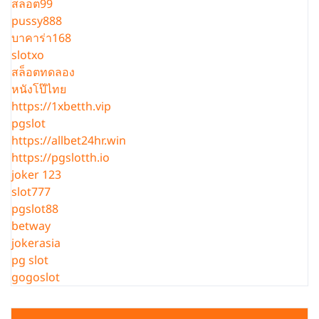
สล็อต99
pussy888
บาคาร่า168
slotxo
สล็อตทดลอง
หนังโป๊ไทย
https://1xbetth.vip
pgslot
https://allbet24hr.win
https://pgslotth.io
joker 123
slot777
pgslot88
betway
jokerasia
pg slot
gogoslot