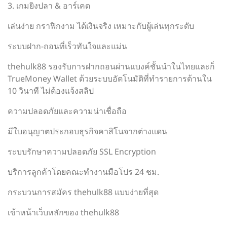
3. เกมยิงปลา & อาร์เคด
เล่นง่าย กราฟิกงาม ได้เงินจริง เหมาะกับผู้เล่นทุกระดับ
ระบบฝาก-ถอนที่เร็วทันใจและแม่น
thehulk88 รองรับการฝากถอนผ่านแบงค์ชั้นนำในไทยและก็
TrueMoney Wallet ด้วยระบบอัตโนมัติที่ทำรายการด้านใน
10 วินาที ไม่ต้องแจ้งสลิป
ความปลอดภัยและความน่าเชื่อถือ
มีใบอนุญาตประกอบธุรกิจคาสิโนจากต่างแดน
ระบบรักษาความปลอดภัย SSL Encryption
บริการลูกค้าโดยคณะทำงานมือโปร 24 ชม.
กระบวนการสมัคร thehulk88 แบบง่ายที่สุด
เข้าหน้าเว็บหลักของ thehulk88