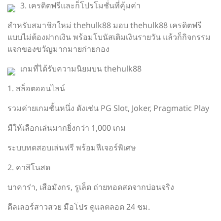
3. เครดิตฟรีและก็โปรโมชั่นที่คุ้มค่า
สำหรับสมาชิกใหม่ thehulk88 มอบ thehulk88 เครดิตฟรี
แบบไม่ต้องฝากเงิน พร้อมโบนัสเติมเงินรายวัน แล้วก็กิจกรรม
แจกของขวัญมากมายก่ายกอง
เกมที่ได้รับความนิยมบน thehulk88
1. สล็อตออนไลน์
รวมค่ายเกมชั้นหนึ่ง ดังเช่น PG Slot, Joker, Pragmatic Play
มีให้เลือกเล่นมากยิ่งกว่า 1,000 เกม
ระบบทดสอบเล่นฟรี พร้อมฟีเจอร์พิเศษ
2. คาสิโนสด
บาคาร่า, เสือมังกร, รูเล็ต ถ่ายทอดสดจากบ่อนจริง
ดีลเลอร์สาวสวย มือโปร ดูแลตลอด 24 ชม.