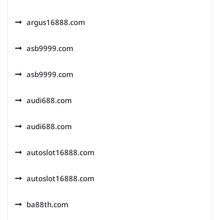
argus16888.com
asb9999.com
asb9999.com
audi688.com
audi688.com
autoslot16888.com
autoslot16888.com
ba88th.com