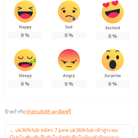
Happy
Sad
Excited
0
%
0
%
0
%
Sleepy
Angry
Surprise
0
%
0
%
0
%
ป้ายกำกับ:
thehulk88 เครดิตฟรี
แนะแนว
uk369club สมัคร 7 June uk369club เข้าสู่ระบบ
{โปรโมชั่นเติมปุ๊บรับโบนัสทันที}{ไม่ต้องทำกิจกรรม}