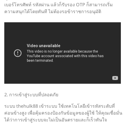
เบอร์โทรศัพท์ รหัสผ่าน แล้วก็รับรอง OTP ก็สามารถเริ่ม
ความสนุกได้โดยทันที ไม่ต้องรอข้าราชการอนุมัติ
2. การเข้าสู่ระบบที่ปลอดภัย
ระบบ thehulk88 เข้าระบบ ใช้เทคโนโลยีเข้ารหัสระดับที่
ค่อนข้างสูง เพื่อคุ้มครองป้องกันข้อมูลของผู้ใช้ ให้คุณเชื่อมั่น
ได้ว่าการเข้าสู่ระบบจะไม่เป็นอันตรายและก็เร็วทันใจ