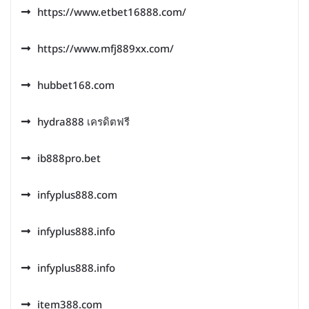
https://www.etbet16888.com/
https://www.mfj889xx.com/
hubbet168.com
hydra888 เครดิตฟรี
ib888pro.bet
infyplus888.com
infyplus888.info
infyplus888.info
item388.com