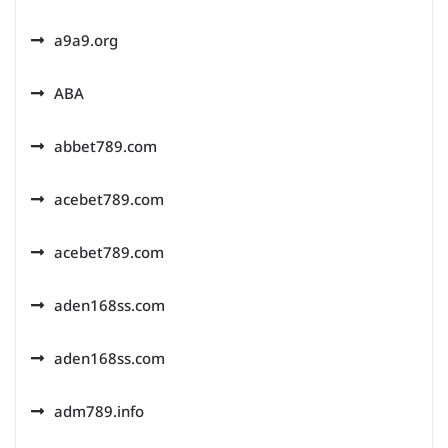
a9a9.org
ABA
abbet789.com
acebet789.com
acebet789.com
aden168ss.com
aden168ss.com
adm789.info