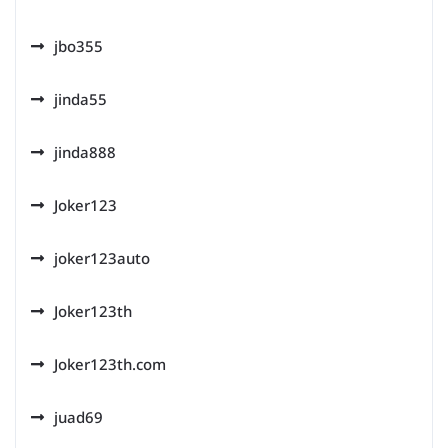
jbo355
jinda55
jinda888
Joker123
joker123auto
Joker123th
Joker123th.com
juad69