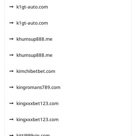
k1gt-auto.com
k1gt-auto.com
khumsup888.me
khumsup888.me
kimchibetbet.com
kingromans789.com
kingxxxbet123.com
kingxxxbet123.com
kitti999vip.com