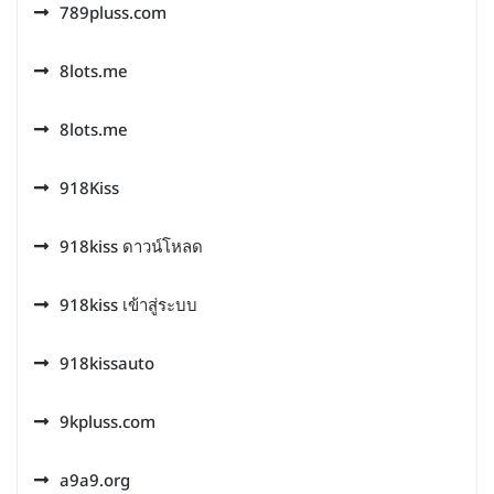
789pluss.com
8lots.me
8lots.me
918Kiss
918kiss ดาวน์โหลด
918kiss เข้าสู่ระบบ
918kissauto
9kpluss.com
a9a9.org