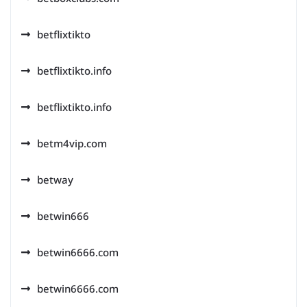
betflixtikto
betflixtikto.info
betflixtikto.info
betm4vip.com
betway
betwin666
betwin6666.com
betwin6666.com