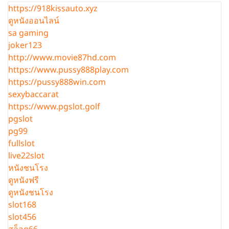
https://918kissauto.xyz
ดูหนังออนไลน์
sa gaming
joker123
http://www.movie87hd.com
https://www.pussy888play.com
https://pussy888win.com
sexybaccarat
https://www.pgslot.golf
pgslot
pg99
fullslot
live22slot
หนังชนโรง
ดูหนังฟรี
ดูหนังชนโรง
slot168
slot456