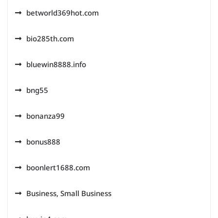
betworld369hot.com
bio285th.com
bluewin8888.info
bng55
bonanza99
bonus888
boonlert1688.com
Business, Small Business