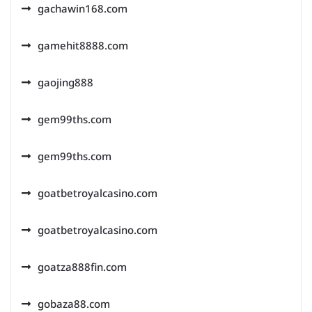
gachawin168.com
gamehit8888.com
gaojing888
gem99ths.com
gem99ths.com
goatbetroyalcasino.com
goatbetroyalcasino.com
goatza888fin.com
gobaza88.com