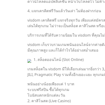
ดาวน์โหลดแอปพลิเคชัน หน้าเว็บโหลดไว ไม่ค้าง 
4. แจกเครดิตฟรีวันแล้ววันเล่า ไม่ต้องฝากก่อน
visdom เครดิตฟรี แจกจริงทุกวัน เพียงแค่สมัครส
เล่นได้ทุกเกม ไม่ว่าจะเป็นสล็อต คาสิโนสด หรือ
บริการเกมที่ได้รับความนิยมใน visdom ที่คุณไ
visdom เก็บรวบรวมเกมพนันออนไลน์จากค่ายดังทั่
มีคุณภาพสูง และก็ได้กำไรได้อย่างสม่ำเสมอ
1. สล็อตออนไลน์ (Slot Online)
เกมสล็อตใน visdom มีให้เลือกเล่นมากยิ่งกว่า
JILI, Pragmatic Play รวมทั้งอีกเยอะแยะ ทุกเกมม
พนันอย่างน้อยเพียงแค่ 1 บาท
ระบบฟรีสปิน ซื้อได้ทุกเกม
โบนัสแตกหนักแต่ละวัน
2. คาสิโนสด (Live Casino)