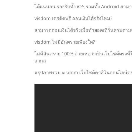
ได้แน่นอน รองรับทั้ง iOS รวมทั้ง Android สาม
visdom เครดิตฟรี ถอนเงินได้จริงไหม?
สามารถถอนเงินได้จริงเมื่อทำยอดเทิร์นครบตาม
visdom ไม่มีอันตรายเพียงใด?
ไม่มีอันตราย 100% ด้วยเหตุว่าเป็นเว็บไซต์ตรงท
สากล
สรุปภาพรวม visdom เว็บไซต์คาสิโนออนไลน์ค