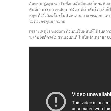
อันตรายสูงสุด รองรับทั้งบนมือถือและก็คอมพิวเตอ
ทันทีผ่านระบบ visdom สมัคร ที่เร็วทันใจ แล้วก
หลุด ทั้งยังยังมีโปรโมชั่นพิเศษอย่าง visdom เครด
ไม่ต้องลงทุนมากมาย
เพราะเหตุไร visdom ถึงเป็นเว็บพนันที่ได้รับควา
1. เว็บไซต์ตรงไม่ผ่านเอเย่นต์ ไม่เป็นอันตราย 1