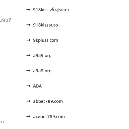
918kiss เข้าสู่ระบบ
นทันที
918kissauto
9kpluss.com
a9a9.org
a9a9.org
ABA
abbet789.com
acebet789.com
การ