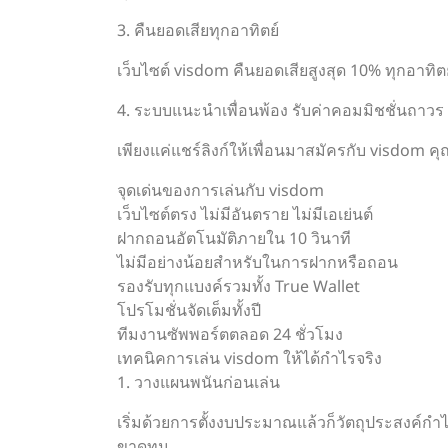
3. คืนยอดเสียทุกอาทิตย์
เว็บไซต์ visdom คืนยอดเสียสูงสุด 10% ทุกอาทิ
4. ระบบแนะนำเพื่อนพ้อง รับค่าคอมมิชชั่นถาวร
เพียงแค่แชร์ลิงก์ให้เพื่อนมาสมัครกับ visdom 
จุดเด่นของการเล่นกับ visdom
เว็บไซต์ตรง ไม่มีอันตราย ไม่มีเอเย่นต์
ฝากถอนอัตโนมัติภายใน 10 วินาที
ไม่มีอย่างน้อยสำหรับในการฝากหรือถอน
รองรับทุกแบงค์รวมทั้ง True Wallet
โปรโมชั่นจัดเต็มทั้งปี
ทีมงานซัพพอร์ตตลอด 24 ชั่วโมง
เทคนิคการเล่น visdom ให้ได้กำไรจริง
1. วางแผนพนันก่อนเล่น
เริ่มด้วยการตั้งงบประมาณแล้วก็วัตถุประสงค์ก
ขาดทุน