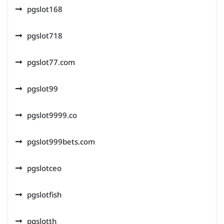
pgslot168
pgslot718
pgslot77.com
pgslot99
pgslot9999.co
pgslot999bets.com
pgslotceo
pgslotfish
pgslotth