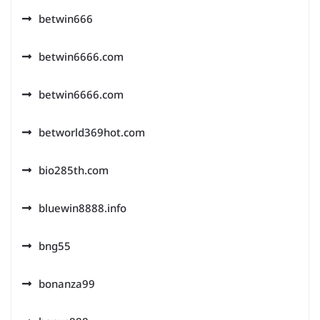
betwin666
betwin6666.com
betwin6666.com
betworld369hot.com
bio285th.com
bluewin8888.info
bng55
bonanza99