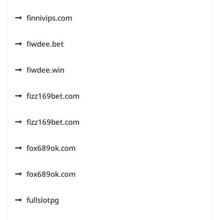
finnivips.com
fiwdee.bet
fiwdee.win
fizz169bet.com
fizz169bet.com
fox689ok.com
fox689ok.com
fullslotpg