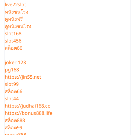
live22slot
หนังชนโรง
ดูหนังฟรี
ดูหนังชนโรง
slot168
slot456
สล็อต66
joker 123
pg168
https://jin55.net
slot99
สล็อต66
slot44
https://judhai168.co
https://bonus888.life
สล็อต888
สล็อต99
pussy888