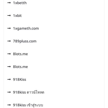
1xbetth
1xbit
1xgameth.com
789pluss.com
8lots.me
8lots.me
918Kiss
918kiss ดาวน์โหลด
918kiss เข้าสู่ระบบ