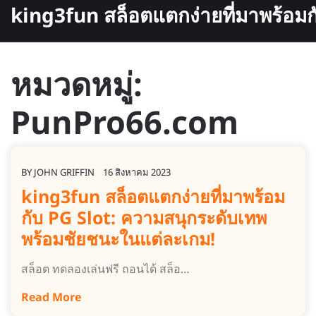
Skip
king3fun สล็อตแตกง่ายที่มาพร้อม
to
content
หมวดหมู่:
PunPro66.com
BY
JOHN GRIFFIN
16 สิงหาคม 2023
king3fun สล็อตแตกง่ายที่มาพร้อม
กับ PG Slot: ความสนุกระดับเทพ
พร้อมชัยชนะในแต่ละเกม!
สล็อต ทดลองเล่นฟรี ถอนได้ สล็อ…
Read More