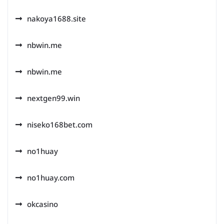
nakoya1688.site
nbwin.me
nbwin.me
nextgen99.win
niseko168bet.com
no1huay
no1huay.com
okcasino