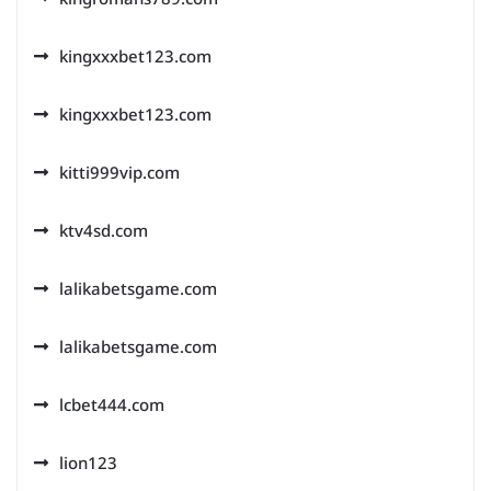
kingxxxbet123.com
kingxxxbet123.com
kitti999vip.com
ktv4sd.com
lalikabetsgame.com
lalikabetsgame.com
lcbet444.com
lion123