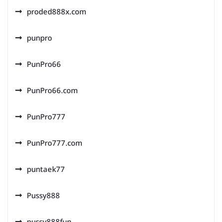
proded888x.com
punpro
PunPro66
PunPro66.com
PunPro777
PunPro777.com
puntaek77
Pussy888
pussy888fun