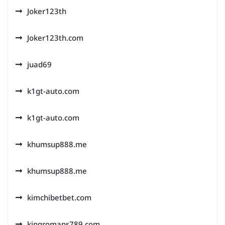
Joker123th
Joker123th.com
juad69
k1gt-auto.com
k1gt-auto.com
khumsup888.me
khumsup888.me
kimchibetbet.com
kingromans789.com