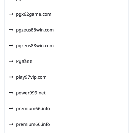
pgx62game.com
pgzeus88win.com
pgzeus88win.com
Pgสล็อต
play97vip.com
power999.net
premium66.info
premium66.info