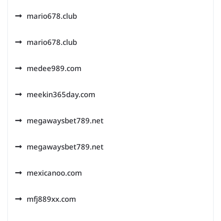
mario678.club
mario678.club
medee989.com
meekin365day.com
megawaysbet789.net
megawaysbet789.net
mexicanoo.com
mfj889xx.com