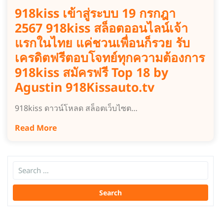
918kiss เข้าสู่ระบบ 19 กรกฎา
2567 918kiss สล็อตออนไลน์เจ้า
แรกในไทย แค่ชวนเพื่อนก็รวย รับ
เครดิตฟรีตอบโจทย์ทุกความต้องการ
918kiss สมัครฟรี Top 18 by
Agustin 918Kissauto.tv
918kiss ดาวน์โหลด สล็อตเว็บไซต…
Read More