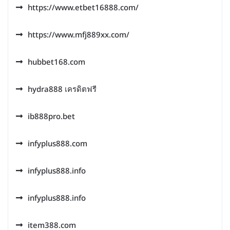
https://www.etbet16888.com/
https://www.mfj889xx.com/
hubbet168.com
hydra888 เครดิตฟรี
ib888pro.bet
infyplus888.com
infyplus888.info
infyplus888.info
item388.com