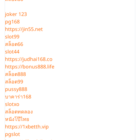
joker 123
pg168
https://jin55.net
slot99
สล็อต66
slot44
https://judhai168.co
https://bonus888.life
สล็อต888
สล็อต99
pussy888
บาคาร่า168
slotxo
สล็อตทดลอง
หนังโป๊ไทย
https://1xbetth.vip
pgslot