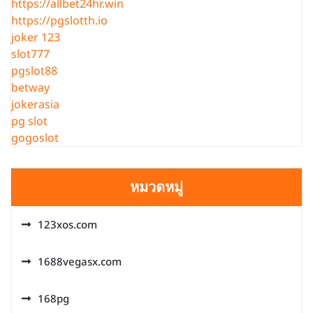
https://allbet24hr.win
https://pgslotth.io
joker 123
slot777
pgslot88
betway
jokerasia
pg slot
gogoslot
หมวดหมู่
123xos.com
1688vegasx.com
168pg