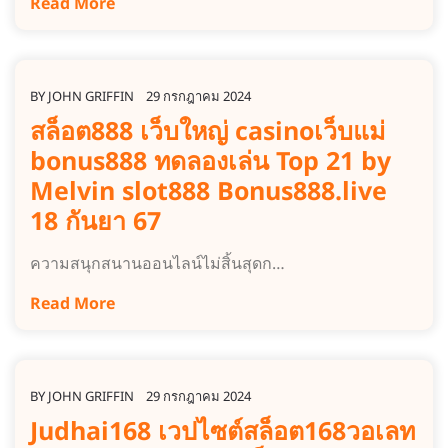
Read More
BY
JOHN GRIFFIN
29 กรกฎาคม 2024
สล็อต888 เว็บใหญ่ casinoเว็บแม่
bonus888 ทดลองเล่น Top 21 by
Melvin slot888 Bonus888.live
18 กันยา 67
ความสนุกสนานออนไลน์ไม่สิ้นสุดก…
Read More
BY
JOHN GRIFFIN
29 กรกฎาคม 2024
Judhai168 เวปไซต์สล็อต168วอเลท