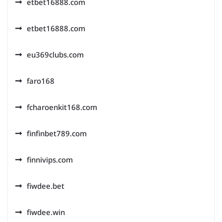
etbet16888.com
etbet16888.com
eu369clubs.com
faro168
fcharoenkit168.com
finfinbet789.com
finnivips.com
fiwdee.bet
fiwdee.win