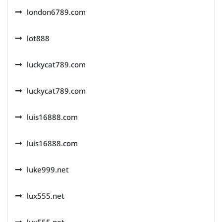
london6789.com
lot888
luckycat789.com
luckycat789.com
luis16888.com
luis16888.com
luke999.net
lux555.net
lux555.net