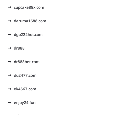
cupcake88x.com
daruma1688.com
dgb222hot.com
dr888
dr888bet.com
du2477.com
ek4567.com
enjoy24.fun