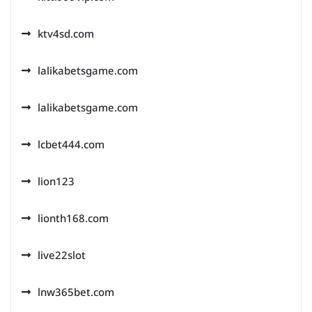
ktv4sd.com
lalikabetsgame.com
lalikabetsgame.com
lcbet444.com
lion123
lionth168.com
live22slot
lnw365bet.com