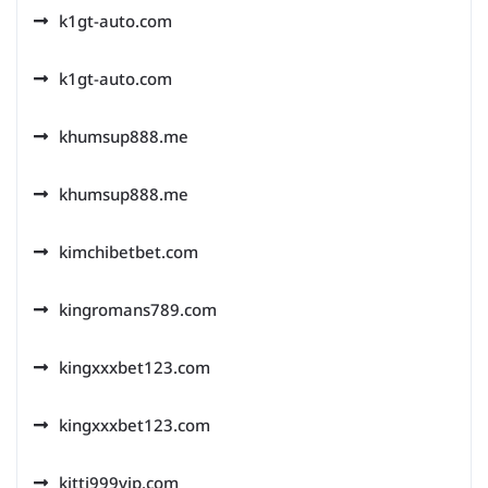
k1gt-auto.com
k1gt-auto.com
khumsup888.me
khumsup888.me
kimchibetbet.com
kingromans789.com
kingxxxbet123.com
kingxxxbet123.com
kitti999vip.com