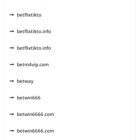
betflixtikto
betflixtikto.info
betflixtikto.info
betm4vip.com
betway
betwin666
betwin6666.com
betwin6666.com