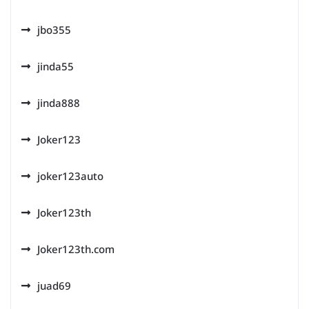
jbo355
jinda55
jinda888
Joker123
joker123auto
Joker123th
Joker123th.com
juad69