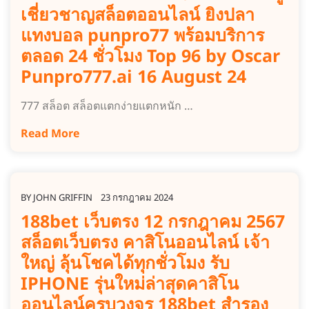
เชี่ยวชาญสล็อตออนไลน์ ยิงปลา
แทงบอล punpro77 พร้อมบริการ
ตลอด 24 ชั่วโมง Top 96 by Oscar
Punpro777.ai 16 August 24
777 สล็อต สล็อตแตกง่ายแตกหนัก …
Read More
BY
JOHN GRIFFIN
23 กรกฎาคม 2024
188bet เว็บตรง 12 กรกฎาคม 2567
สล็อตเว็บตรง คาสิโนออนไลน์ เจ้า
ใหญ่ ลุ้นโชคได้ทุกชั่วโมง รับ
IPHONE รุ่นใหม่ล่าสุดคาสิโน
ออนไลน์ครบวงจร 188bet สํารอง