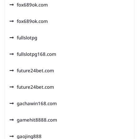
fox689ok.com
fox689ok.com
fullslotpg
fullslotpg168.com
future24bet.com
future24bet.com
gachawin168.com
gamehit8888.com
gaojing888