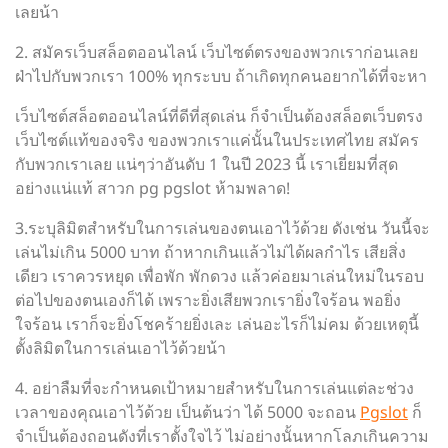
เลยน้า
2. สมัครเว็บสล็อตออนไลน์ เว็บไซต์ตรงของพวกเราก่อนเลย
ฝ่าไปกับพวกเรา 100% ทุกระบบ ถ้าเกิดทุกคนอยากได้ที่จะหา
เว็บไซต์สล็อตออนไลน์ที่ดีที่สุดเล่น ก็จำเป็นต้องสล็อตเว็บตรง
เว็บไซต์แท้ของจริง ของพวกเราแค่นั้นในประเทศไทย สมัคร
กับพวกเราเลย แน่ๆว่าอันดับ 1 ในปี 2023 นี้ เราเยี่ยมที่สุด
อย่างแน่แท้ สาวก pg pgslot ห้ามพลาด!
3.ระบุลิมิตสำหรับในการเล่นของตนเอาไว้ด้วย ดังเช่น วันนี้จะ
เล่นไม่เกิน 5000 บาท ถ้าหากเกินแล้วไม่ได้ผลกำไร เสียสิ่ง
เดียว เราควรหยุด เพื่อพัก พักดวง แล้วค่อยมาเล่นใหม่ในรอบ
ต่อไปของตนเองก็ได้ เพราะยิ่งเสียพวกเรายิ่งใจร้อน พอยิ่ง
ใจร้อน เราก็จะยิ่งโชคร้ายยิ่งเละ เล่นอะไรก็ไม่คม ด้วยเหตุนี้
ตั้งลิมิตในการเล่นเอาไว้ด้วยน้า
4. อย่าลืมที่จะกำหนดเป้าหมายสำหรับในการเล่นแต่ละช่วง
เวลาของคุณเอาไว้ด้วย เป็นต้นว่า ได้ 5000 จะถอน
Pgslot
ก็
จำเป็นต้องถอนดังที่เราตั้งใจไว้ ไม่อย่างนั้นหากโลภเกินความ