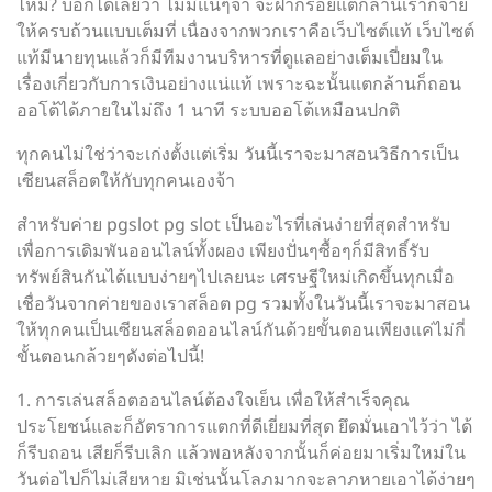
ไหม? บอกได้เลยว่า ไม่มีแน่ๆจ้า จะฝากร้อยแตกล้านเราก็จ่าย
ให้ครบถ้วนแบบเต็มที่ เนื่องจากพวกเราคือเว็บไซต์แท้ เว็บไซต์
แท้มีนายทุนแล้วก็มีทีมงานบริหารที่ดูแลอย่างเต็มเปี่ยมใน
เรื่องเกี่ยวกับการเงินอย่างแน่แท้ เพราะฉะนั้นแตกล้านก็ถอน
ออโต้ได้ภายในไม่ถึง 1 นาที ระบบออโต้เหมือนปกติ
ทุกคนไม่ใช่ว่าจะเก่งตั้งแต่เริ่ม วันนี้เราจะมาสอนวิธีการเป็น
เซียนสล็อตให้กับทุกคนเองจ้า
สำหรับค่าย pgslot pg slot เป็นอะไรที่เล่นง่ายที่สุดสำหรับ
เพื่อการเดิมพันออนไลน์ทั้งผอง เพียงปั่นๆซื้อๆก็มีสิทธิ์รับ
ทรัพย์สินกันได้แบบง่ายๆไปเลยนะ เศรษฐีใหม่เกิดขึ้นทุกเมื่อ
เชื่อวันจากค่ายของเราสล็อต pg รวมทั้งในวันนี้เราจะมาสอน
ให้ทุกคนเป็นเซียนสล็อตออนไลน์กันด้วยขั้นตอนเพียงแค่ไม่กี่
ขั้นตอนกล้วยๆดังต่อไปนี้!
1. การเล่นสล็อตออนไลน์ต้องใจเย็น เพื่อให้สำเร็จคุณ
ประโยชน์และก็อัตราการแตกที่ดีเยี่ยมที่สุด ยึดมั่นเอาไว้ว่า ได้
ก็รีบถอน เสียก็รีบเลิก แล้วพอหลังจากนั้นก็ค่อยมาเริ่มใหม่ใน
วันต่อไปก็ไม่เสียหาย มิเช่นนั้นโลภมากจะลาภหายเอาได้ง่ายๆ