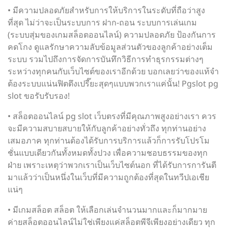
• มีความปลอดภัยสำหรับการให้บริการในระดับที่ถือว่าสูง
ที่สุด ไม่ว่าจะเป็นระบบการ ฝาก-ถอน ระบบการเล่นเกม
(ระบบสุ่มของเกมสล็อตออนไลน์) ความปลอดภัย ป้องกันการ
คดโกง ดูแลรักษาความลับข้อมูลส่วนตัวของลูกค้าอย่างเต็ม
ระบบ รวมไปถึงการจัดการบันทึกวิธีการทำธุรกรรมต่างๆ
ระหว่างทุกคนกับเว็บไซต์ของเราอีกด้วย บอกเลยว่าของแท้จำ
ต้องระบบแน่นฟิตตึงเปรี๊ยะสุดๆแบบพวกเราแค่นั้น! Pgslot pg
slot ขอรับรับรอง!
• สล็อตออนไลน์ pg slot เว็บตรงที่มีคุณภาพสูงอย่างเรา ควร
จะมีความสบายสบายให้กับลูกค้าอย่างทั่วถึง ทุกท่านอย่าง
เสมอภาค ทุกท่านต้องได้รับการบริการแล้วก็การรับโปรโม
ชั่นแบบเดียวกันทั้งหมดทั้งปวง เพื่อความชอบธรรมของทุก
ฝ่าย เพราะเหตุว่าพวกเราเป็นเว็บไซต์นอก ที่ได้รับการการันตี
มาแล้วว่าเป็นหนึ่งในเว็บที่มีความถูกต้องที่สุดในทวีปเอเชีย
แน่ๆ
• มีเกมสล็อต สล็อต ให้เลือกเล่นจำนวนมากและก็มากมาย
ค่ายสล็อตออนไลน์ไม่ใช่เพียงแค่สล็อตพีจีเพียงอย่างเดียว ทุก