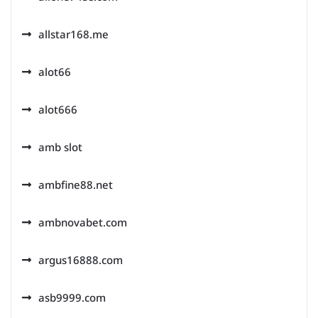
allstar168.me
alot66
alot666
amb slot
ambfine88.net
ambnovabet.com
argus16888.com
asb9999.com