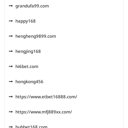
grandufa99.com
happy168
hengheng9899.com
hengjing168
hi6bet.com
hongkong456
https://www.etbet16888.com/
https://www.mfj889xx.com/
hubbet168.com