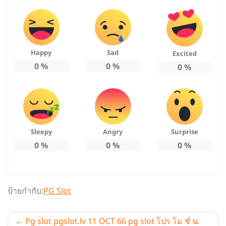
Happy
Sad
Excited
0
%
0
%
0
%
Sleepy
Angry
Surprise
0
%
0
%
0
%
ป้ายกำกับ:
PG Slot
แนะแนว
Pg slot pgslot.lv 11 OCT 66 pg slot โปร โม ชั่ น.