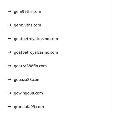
gem99ths.com
gem99ths.com
goatbetroyalcasino.com
goatbetroyalcasino.com
goatza888fin.com
gobaza88.com
gowingo88.com
grandufa99.com