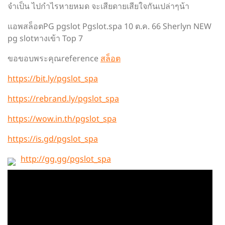
จำเป็น ไปกำไรหายหมด จะเสียดายเสียใจกันเปล่าๆน้า
แอพสล็อตPG pgslot Pgslot.spa 10 ต.ค. 66 Sherlyn NEW
pg slotทางเข้า Top 7
ขอขอบพระคุณreference
สล็อต
https://bit.ly/pgslot_spa
https://rebrand.ly/pgslot_spa
https://wow.in.th/pgslot_spa
https://is.gd/pgslot_spa
http://gg.gg/pgslot_spa