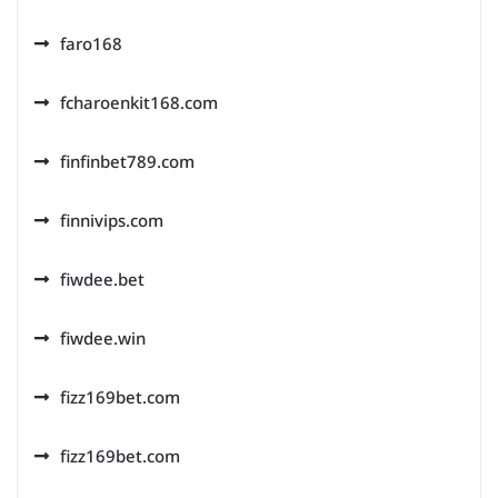
faro168
fcharoenkit168.com
finfinbet789.com
finnivips.com
fiwdee.bet
fiwdee.win
fizz169bet.com
fizz169bet.com