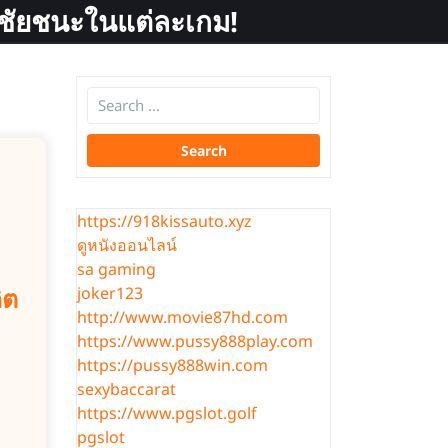
มชัยชนะในแต่ละเกม!
https://918kissauto.xyz
ดูหนังออนไลน์
sa gaming
ิต
joker123
http://www.movie87hd.com
https://www.pussy888play.com
https://pussy888win.com
sexybaccarat
https://www.pgslot.golf
pgslot