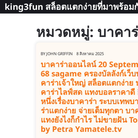
Skip
king3fun สล็อตแตกง่ายที่มาพร้อม
to
content
หมวดหมู่:
บาคาร
BY
JOHN GRIFFIN
8 สิงหาคม 2025
บาคาร่าออนไลน์ 20 Septe
68 sagame ครองบัลลังก์เว็บ
คาร่าเจ้าใหญ่ สล็อตแตกง่าย 
คาร่าไลฟ์สด แทงบอลราคาดี 
หนึ่งเรื่องบาคาร่า ระบบเทพบ
ร่าแตกง่าย จ่ายเต็มทุกตา บา
แทงยังไงก็กำไร ไม่ขายฝัน T
by Petra Yamatele.tv