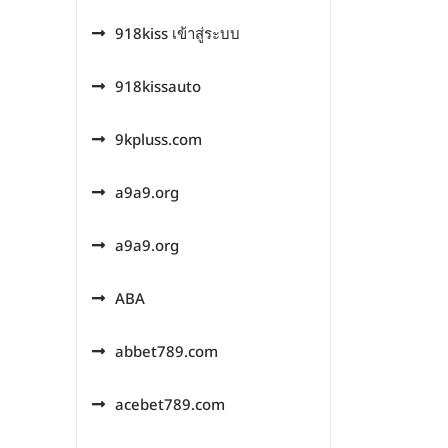
918kiss เข้าสู่ระบบ
918kissauto
9kpluss.com
a9a9.org
a9a9.org
ABA
abbet789.com
acebet789.com