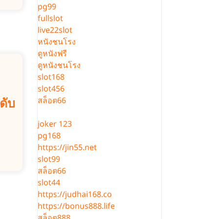
pg99
fullslot
live22slot
หนังชนโรง
ดูหนังฟรี
ดูหนังชนโรง
slot168
slot456
ดับ
สล็อต66
joker 123
pg168
https://jin55.net
slot99
สล็อต66
slot44
https://judhai168.co
https://bonus888.life
สล็อต888