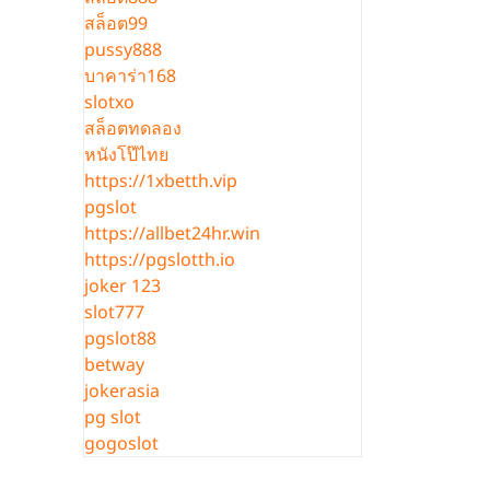
สล็อต99
pussy888
บาคาร่า168
slotxo
สล็อตทดลอง
หนังโป๊ไทย
https://1xbetth.vip
pgslot
https://allbet24hr.win
https://pgslotth.io
joker 123
slot777
pgslot88
betway
jokerasia
pg slot
gogoslot