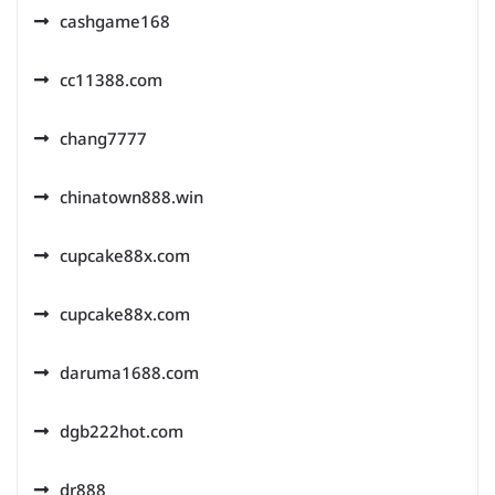
cashgame168
cc11388.com
chang7777
chinatown888.win
cupcake88x.com
cupcake88x.com
daruma1688.com
dgb222hot.com
dr888