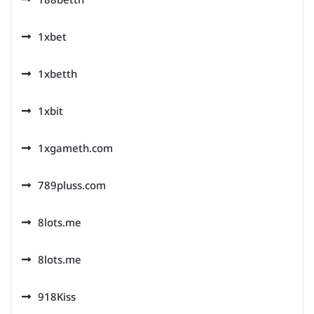
1xbet
1xbetth
1xbit
1xgameth.com
789pluss.com
8lots.me
8lots.me
918Kiss