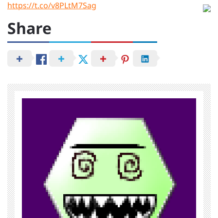
https://t.co/v8PLtM7Sag
Share