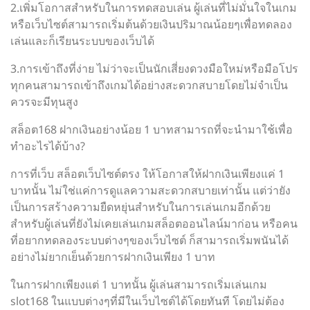
2.เพิ่มโอกาสสำหรับในการทดสอบเล่น ผู้เล่นที่ไม่มั่นใจในเกม
หรือเว็บไซต์สามารถเริ่มต้นด้วยเงินปริมาณน้อยๆเพื่อทดลอง
เล่นและก็เรียนระบบของเว็บได้
3.การเข้าถึงที่ง่าย ไม่ว่าจะเป็นนักเสี่ยงดวงมือใหม่หรือมือโปร
ทุกคนสามารถเข้าถึงเกมได้อย่างสะดวกสบายโดยไม่จำเป็น
ควรจะมีทุนสูง
สล็อต168 ฝากเงินอย่างน้อย 1 บาทสามารถที่จะนำมาใช้เพื่อ
ทำอะไรได้บ้าง?
การที่เว็บ สล็อตเว็บไซต์ตรง ให้โอกาสให้ฝากเงินเพียงแค่ 1
บาทนั้น ไม่ใช่แค่การดูแลความสะดวกสบายเท่านั้น แต่ว่ายัง
เป็นการสร้างความยืดหยุ่นสำหรับในการเล่นเกมอีกด้วย
สำหรับผู้เล่นที่ยังไม่เคยเล่นเกมสล็อตออนไลน์มาก่อน หรือคน
ที่อยากทดลองระบบต่างๆของเว็บไซต์ ก็สามารถเริ่มพนันได้
อย่างไม่ยากเย็นด้วยการฝากเงินเพียง 1 บาท
ในการฝากเพียงแต่ 1 บาทนั้น ผู้เล่นสามารถเริ่มเล่นเกม
slot168 ในแบบต่างๆที่มีในเว็บไซต์ได้โดยทันที โดยไม่ต้อง