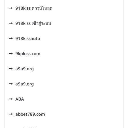
918kiss ดาวน์โหลด
918kiss เข้าสู่ระบบ
918kissauto
9kpluss.com
a9a9.org
a9a9.org
ABA
abbet789.com