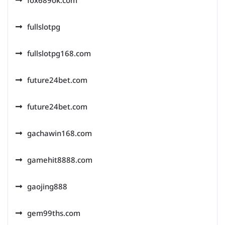
fullslotpg
fullslotpg168.com
future24bet.com
future24bet.com
gachawin168.com
gamehit8888.com
gaojing888
gem99ths.com