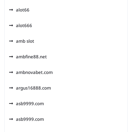
alot66
alot666
amb slot
ambfine88.net
ambnovabet.com
argus16888.com
asb9999.com
asb9999.com