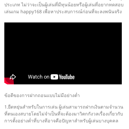
ประเภท ไม่ว่าจะเป็นผู้เล่นที่มีทุนน้อยหรือผู้เล่นที่อยากทดสอบ
เล่นเกม happy168 เพื่อหาประสบการณ์ก่อนที่จะลงพนันจริง
ข้อดีของการฝากถอนแบบไม่มีอย่างต่ำ
1.ยืดหยุ่นสำหรับในการเล่น ผู้เล่นสามารถฝากเงินตามจำนวน
ที่ตนเองสบายโดยไม่จำเป็นที่จะต้องมาวิตกกังวลเรื่องเกี่ยวกับ
การตั้งอย่างต่ำที่บางทีอาจคือปัญหาสำหรับผู้เล่นบางบุคคล