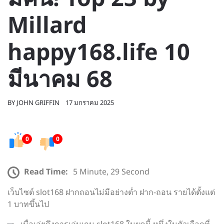
Millard
happy168.life 10
มีนาคม 68
BY
JOHN GRIFFIN
17 มกราคม 2025
0
0
Read Time:
5 Minute, 29 Second
เว็บไซต์ slot168 ฝากถอนไม่มีอย่างต่ำ ฝาก-ถอน รายได้ตั้งแต่
1 บาทขึ้นไป
เมื่อเอ่ยถึงการเล่นเกม slot168 ในยุคนี้ หนึ่งในตัวเลือกที่