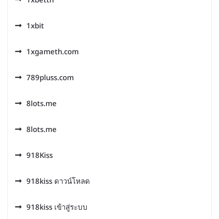
1xbit
1xgameth.com
789pluss.com
8lots.me
8lots.me
918Kiss
918kiss ดาวน์โหลด
918kiss เข้าสู่ระบบ