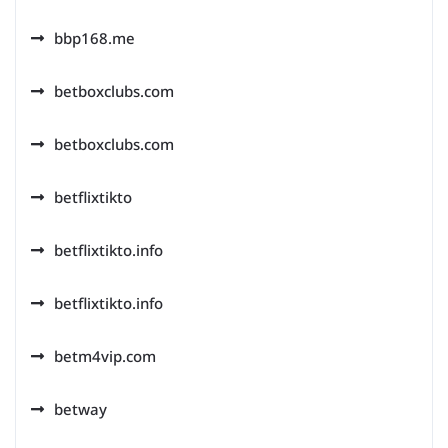
bbp168.me
betboxclubs.com
betboxclubs.com
betflixtikto
betflixtikto.info
betflixtikto.info
betm4vip.com
betway