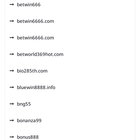
betwin666
betwin6666.com
betwin6666.com
betworld369hot.com
bio285th.com
bluewin8888.info
bng55
bonanza99
bonus888