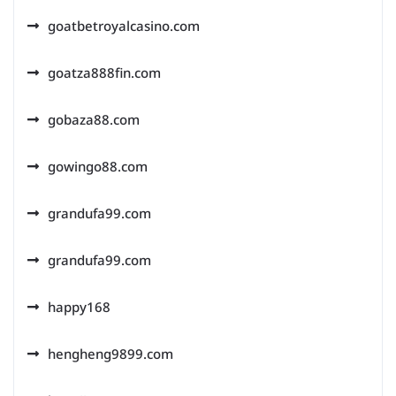
goatbetroyalcasino.com
goatza888fin.com
gobaza88.com
gowingo88.com
grandufa99.com
grandufa99.com
happy168
hengheng9899.com