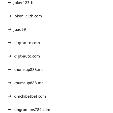
Joker123th
Joker123th.com
juad69
k1gt-auto.com
k1gt-auto.com
khumsup888.me
khumsup888.me
kimchibetbet.com
kingromans789.com