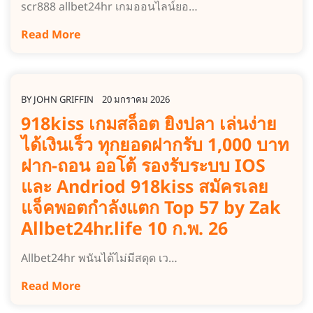
scr888 allbet24hr เกมออนไลน์ยอ…
Read More
BY
JOHN GRIFFIN
20 มกราคม 2026
918kiss เกมสล็อต ยิงปลา เล่นง่าย
ได้เงินเร็ว ทุกยอดฝากรับ 1,000 บาท
ฝาก-ถอน ออโต้ รองรับระบบ IOS
และ Andriod 918kiss สมัครเลย
แจ็คพอตกำลังแตก Top 57 by Zak
Allbet24hr.life 10 ก.พ. 26
Allbet24hr พนันได้ไม่มีสดุด เว…
Read More