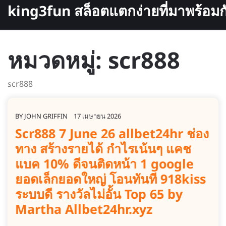
Skip
king3fun สล็อตแตกง่ายที่มาพร้อม
to
content
หมวดหมู่:
scr888
scr888
BY
JOHN GRIFFIN
17 เมษายน 2026
Scr888 7 June 26 allbet24hr ช่อง
ทาง สร้างรายได้ กำไรเน้นๆ แคช
แบค 10% ดีจนติดหน้า 1 google
ยอดเล็กยอดใหญ่ โอนทันที 918kiss
ระบบดี รางวัลไม่อั้น Top 65 by
Martha Allbet24hr.xyz