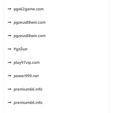
pgx62game.com
pgzeus88win.com
pgzeus88win.com
Pgสล็อต
play97vip.com
power999.net
premium66.info
premium66.info