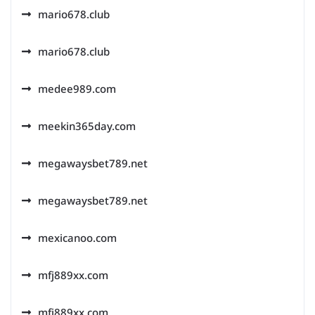
mario678.club
mario678.club
medee989.com
meekin365day.com
megawaysbet789.net
megawaysbet789.net
mexicanoo.com
mfj889xx.com
mfj889xx.com