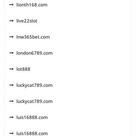
lionth168.com
live22slot
lnw365bet.com
london6789.com
lot888
luckycat789.com
luckycat789.com
luis16888.com
luis16888.com