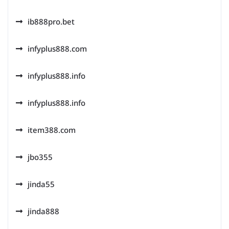
ib888pro.bet
infyplus888.com
infyplus888.info
infyplus888.info
item388.com
jbo355
jinda55
jinda888