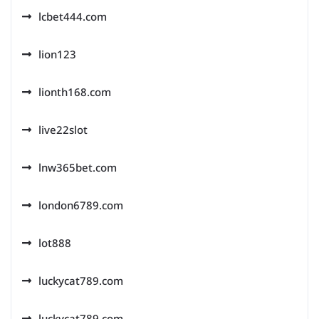
lcbet444.com
lion123
lionth168.com
live22slot
lnw365bet.com
london6789.com
lot888
luckycat789.com
luckycat789.com