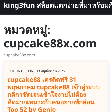
Skip
king3fun สล็อตแตกง่ายที่มาพร้อม
to
content
หมวดหมู่:
cupcake88x.com
cupcake88x.com
BY
JOHN GRIFFIN
13 พฤศจิกายน 2025
cupcake88 เครดิตฟรี 31
พฤษภาคม cupcake88 เข้าสู่ระบบ
กติกาชัดเจนเข้าใจง่ายไม่ต้อง
คิดมากเหมาะกับคนอยากพักผ่อน
Top 52 by Genie