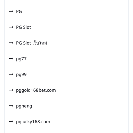
PG
PG Slot
PG Slot เว็บใหม่
pg77
pg99
pggold168bet.com
pgheng
pglucky168.com