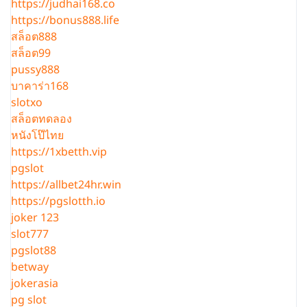
https://judhai168.co
https://bonus888.life
สล็อต888
สล็อต99
pussy888
บาคาร่า168
slotxo
สล็อตทดลอง
หนังโป๊ไทย
https://1xbetth.vip
pgslot
https://allbet24hr.win
https://pgslotth.io
joker 123
slot777
pgslot88
betway
jokerasia
pg slot