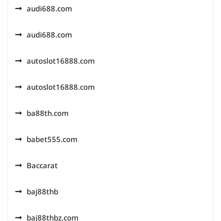
audi688.com
audi688.com
autoslot16888.com
autoslot16888.com
ba88th.com
babet555.com
Baccarat
baj88thb
baj88thbz.com