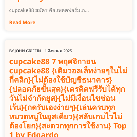
cupcake88 สมัคร คือแพลตฟอร์มเก…
Read More
BY
JOHN GRIFFIN
1 สิงหาคม 2025
cupcake88 7 พฤศจิกายน
cupcake88 {เติมวอลเล็ทง่ายๆในไม่
กี่คลิก}{ไม่ต้องใช้บัญชีธนาคาร}
{ปลอดภัยขั้นสุด}{เครดิตฟรีรับได้ทุก
วันไม่จำกัดยูส}{ไม่มีเงื่อนไขซ่อน
เร้น}{กดรับเองง่ายๆ}{เล่นครบทุก
หมวดหมู่ในยูสเดียว}{สลับเกมไวไม่
ต้องโยก}{สะดวกทุกการใช้งาน} Top
1 by Edgardo