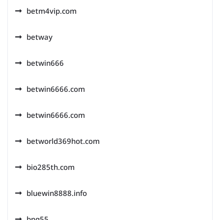
betm4vip.com
betway
betwin666
betwin6666.com
betwin6666.com
betworld369hot.com
bio285th.com
bluewin8888.info
bng55