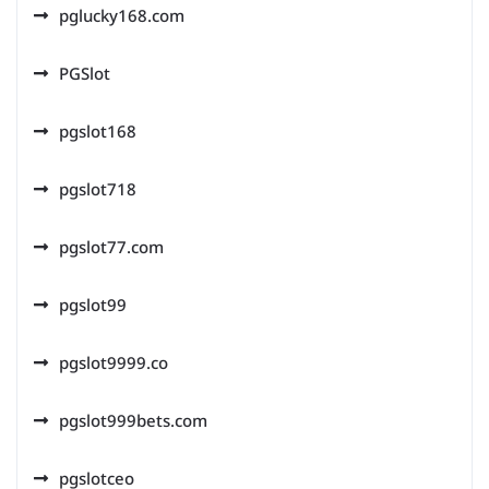
pglucky168.com
PGSlot
pgslot168
pgslot718
pgslot77.com
pgslot99
pgslot9999.co
pgslot999bets.com
pgslotceo