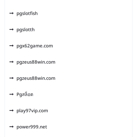
pgslotfish
pgslotth
pgx62game.com
pgzeus88win.com
pgzeus88win.com
Pgสล็อต
play97vip.com
power999.net