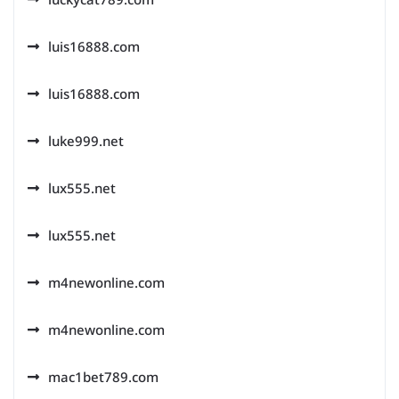
luis16888.com
luis16888.com
luke999.net
lux555.net
lux555.net
m4newonline.com
m4newonline.com
mac1bet789.com