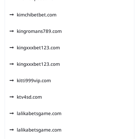
kimchibetbet.com
kingromans789.com
kingxxxbet123.com
kingxxxbet123.com
kitti999vip.com
ktv4sd.com
lalikabetsgame.com
lalikabetsgame.com