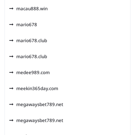
macau888.win
mario678
mario678.club
mario678.club
medee989.com
meekin365day.com
megawaysbet789.net
megawaysbet789.net