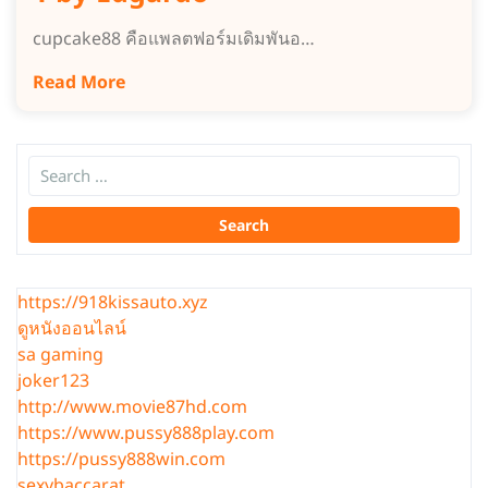
cupcake88 คือแพลตฟอร์มเดิมพันอ…
Read More
https://918kissauto.xyz
ดูหนังออนไลน์
sa gaming
joker123
http://www.movie87hd.com
https://www.pussy888play.com
https://pussy888win.com
sexybaccarat