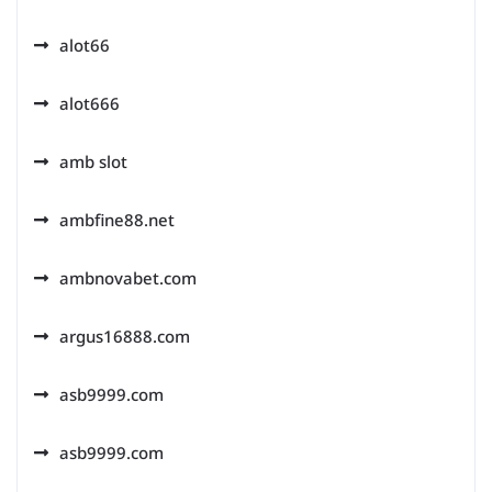
alot66
alot666
amb slot
ambfine88.net
ambnovabet.com
argus16888.com
asb9999.com
asb9999.com