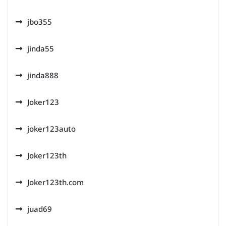
jbo355
jinda55
jinda888
Joker123
joker123auto
Joker123th
Joker123th.com
juad69