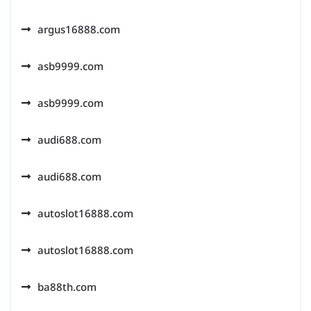
argus16888.com
asb9999.com
asb9999.com
audi688.com
audi688.com
autoslot16888.com
autoslot16888.com
ba88th.com