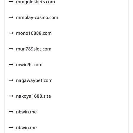
mmgoldsbets.com
mmplay-casino.com
mono16888.com
mun789slot.com
mwin9s.com
nagawaybet.com
nakoya1688.site
nbwin.me
nbwin.me