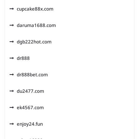
cupcake88x.com
daruma1688.com
dgb222hot.com
dr888
dr888bet.com
du2477.com
ek4567.com
enjoy24.fun