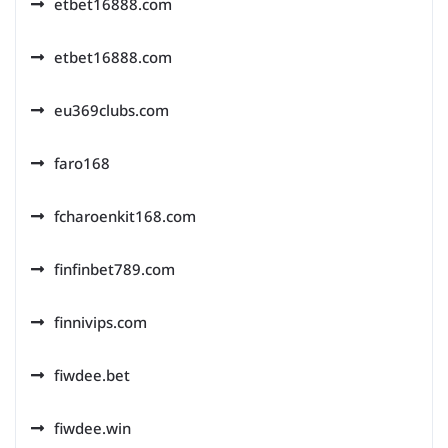
etbet16888.com
etbet16888.com
eu369clubs.com
faro168
fcharoenkit168.com
finfinbet789.com
finnivips.com
fiwdee.bet
fiwdee.win