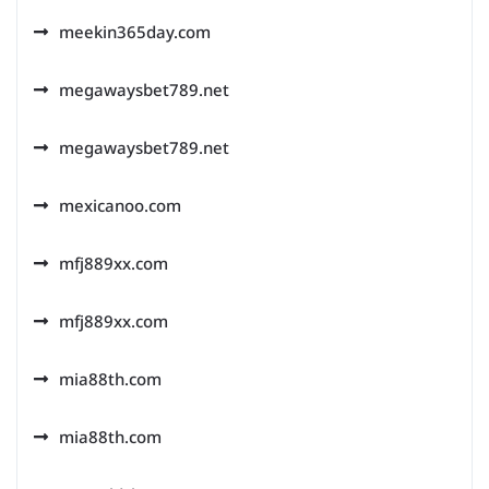
meekin365day.com
megawaysbet789.net
megawaysbet789.net
mexicanoo.com
mfj889xx.com
mfj889xx.com
mia88th.com
mia88th.com