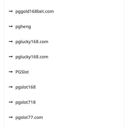
pggold168bet.com
pgheng
pglucky168.com
pglucky168.com
PGSlot
pgslot168
pgslot718
pgslot77.com