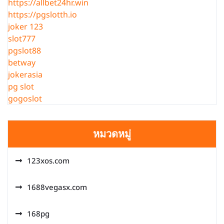
https://allbet24hr.win
https://pgslotth.io
joker 123
slot777
pgslot88
betway
jokerasia
pg slot
gogoslot
หมวดหมู่
123xos.com
1688vegasx.com
168pg