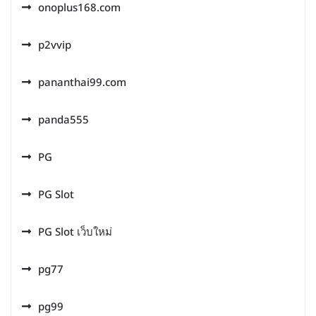
onoplus168.com
p2vvip
pananthai99.com
panda555
PG
PG Slot
PG Slot เว็บใหม่
pg77
pg99