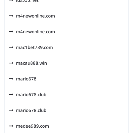
m4newonline.com
m4newonline.com
mac1bet789.com
macau888.win
mario678
mario678.club
mario678.club
medee989.com