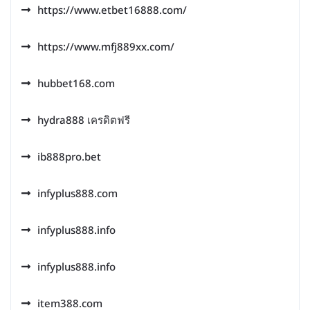
https://www.etbet16888.com/
https://www.mfj889xx.com/
hubbet168.com
hydra888 เครดิตฟรี
ib888pro.bet
infyplus888.com
infyplus888.info
infyplus888.info
item388.com