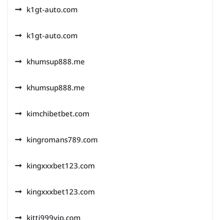
k1gt-auto.com
k1gt-auto.com
khumsup888.me
khumsup888.me
kimchibetbet.com
kingromans789.com
kingxxxbet123.com
kingxxxbet123.com
kitti999vip.com