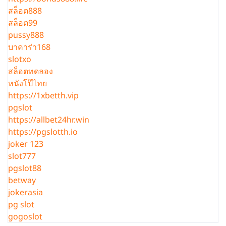
สล็อต888
สล็อต99
pussy888
บาคาร่า168
slotxo
สล็อตทดลอง
หนังโป๊ไทย
https://1xbetth.vip
pgslot
https://allbet24hr.win
https://pgslotth.io
joker 123
slot777
pgslot88
betway
jokerasia
pg slot
gogoslot