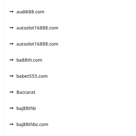
audi688.com
autoslot16888.com
autoslot16888.com
ba88th.com
babet555.com
Baccarat
baj88thb
baj88thbz.com