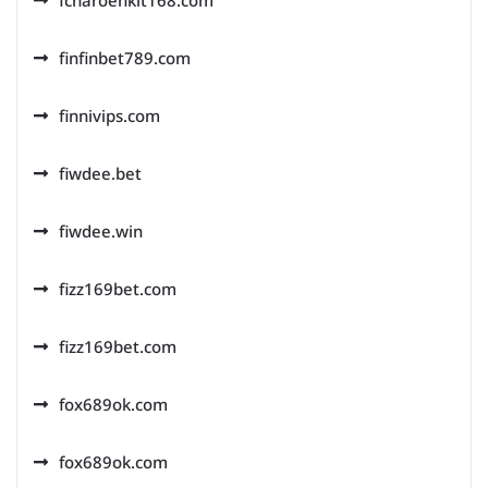
finfinbet789.com
finnivips.com
fiwdee.bet
fiwdee.win
fizz169bet.com
fizz169bet.com
fox689ok.com
fox689ok.com