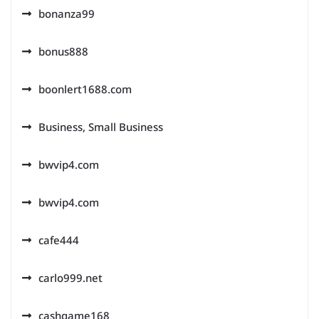
bonanza99
bonus888
boonlert1688.com
Business, Small Business
bwvip4.com
bwvip4.com
cafe444
carlo999.net
cashgame168