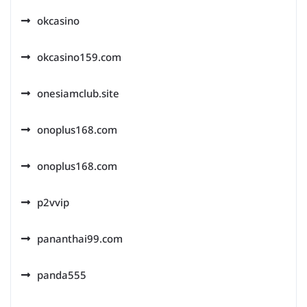
okcasino
okcasino159.com
onesiamclub.site
onoplus168.com
onoplus168.com
p2vvip
pananthai99.com
panda555