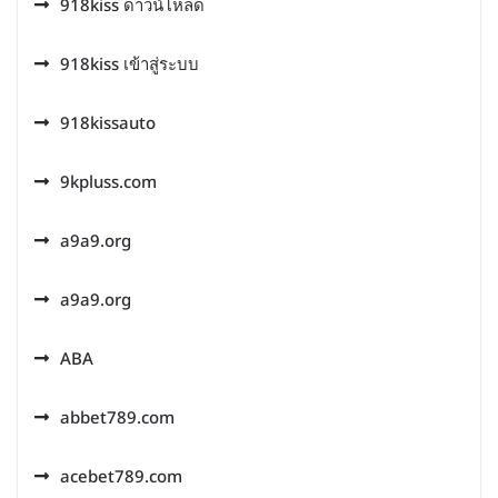
918kiss ดาวน์โหลด
918kiss เข้าสู่ระบบ
918kissauto
9kpluss.com
a9a9.org
a9a9.org
ABA
abbet789.com
acebet789.com