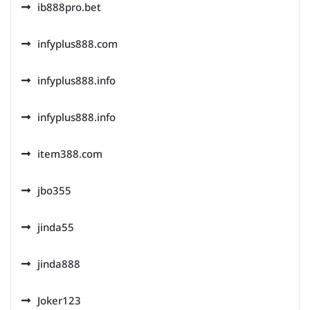
ib888pro.bet
infyplus888.com
infyplus888.info
infyplus888.info
item388.com
jbo355
jinda55
jinda888
Joker123