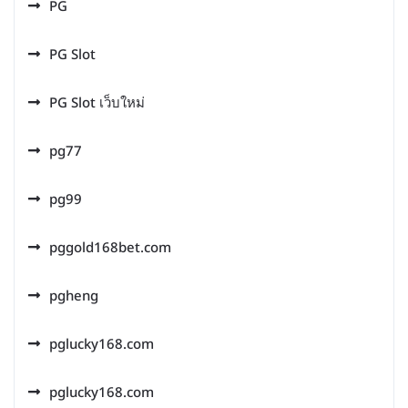
PG
PG Slot
PG Slot เว็บใหม่
pg77
pg99
pggold168bet.com
pgheng
pglucky168.com
pglucky168.com