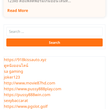
123xo คือแพลตฟอร์มเกมออนไลน์ที…
Read More
https://918kissauto.xyz
ดูหนังออนไลน์
sa gaming
joker123
http://www.movie87hd.com
https://www.pussy888play.com
https://pussy888win.com
sexybaccarat
https://www.pgslot.golf