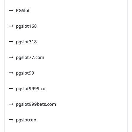
PGSlot
pgslot168
pgslot718
pgslot77.com
pgslot99
pgslot9999.co
pgslot999bets.com
pgslotceo