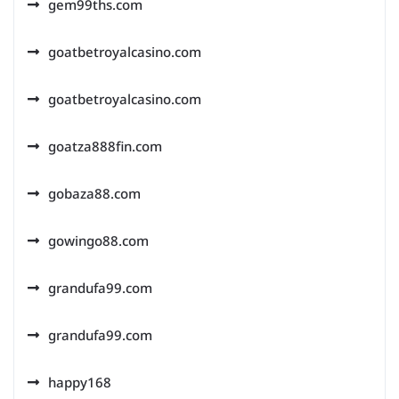
gem99ths.com
goatbetroyalcasino.com
goatbetroyalcasino.com
goatza888fin.com
gobaza88.com
gowingo88.com
grandufa99.com
grandufa99.com
happy168