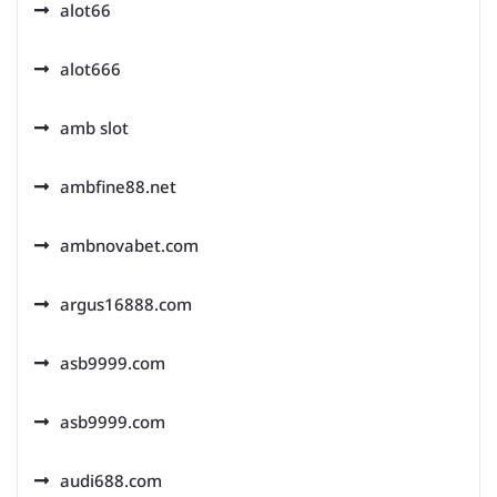
alot66
alot666
amb slot
ambfine88.net
ambnovabet.com
argus16888.com
asb9999.com
asb9999.com
audi688.com