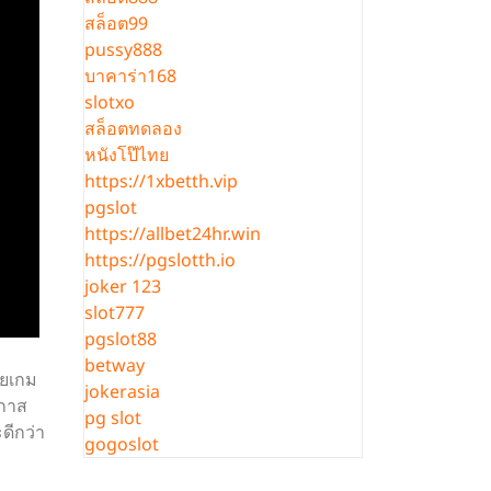
สล็อต99
pussy888
บาคาร่า168
slotxo
สล็อตทดลอง
หนังโป๊ไทย
https://1xbetth.vip
pgslot
https://allbet24hr.win
https://pgslotth.io
joker 123
slot777
pgslot88
betway
ายเกม
jokerasia
อกาส
pg slot
ดีกว่า
gogoslot