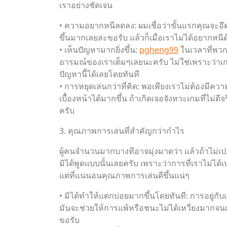
เราอย่างชัดเจน
• ความอยากหนีลดลง: ผมเชื่อว่าขั้นแรกคุณจะอึดอั
ขึ้นมากเลยล่ะขอรับ แล้วก็เมื่อเราไม่ได้อยากหน
• เห็นปัญหามากยิ่งขึ้น:
pgheng99
ในเวลาที่พวกเ
อารมณ์ของเราเต็มๆเลยนะครับ ไม่ใช่เพราะว่าเก
ปัญหานี้ได้เลยโดยทันที
• การหยุดเล่นกว่าที่คิด: พอเพียงเราไม่ต้องมีค
เบื้องหน้าได้มากขึ้น ถ้าเกิดเจอจังหวะเกมที่ไม
ครับ
3. คุณภาพการเล่นที่สำคัญกว่ากำไร
ผู้คนจำนวนมากบางทีอาจมุ่งมาดว่า แล้วถ้าไม่เ
มิได้พูดแบบนั้นเลยครับ เพราะว่าการที่เราไม่ได
แต่ที่แน่นอนคุณภาพการเล่นดีขึ้นแน่ๆ
• มิได้ทำให้แตกบ่อยมากขึ้นโดยทันที: การอยู่กับ
มันจะช่วยให้การแพ้หรือชนะไม่ได้เหวี่ยงมากจน
ขอรับ