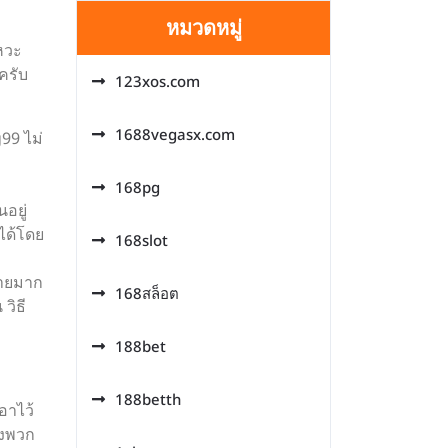
หมวดหมู่
งหวะ
ครับ
123xos.com
1688vegasx.com
99 ไม่
168pg
อยู่
งได้โดย
168slot
่ายมาก
168สล็อต
วิธี
188bet
188betth
อาไว้
องพวก