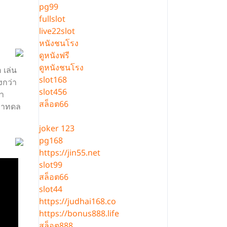
pg99
fullslot
live22slot
หนังชนโรง
ดูหนังฟรี
ดูหนังชนโรง
 เล่น
slot168
งกว่า
slot456
รา
สล็อต66
ะมาทดล
joker 123
pg168
https://jin55.net
slot99
สล็อต66
slot44
https://judhai168.co
https://bonus888.life
สล็อต888