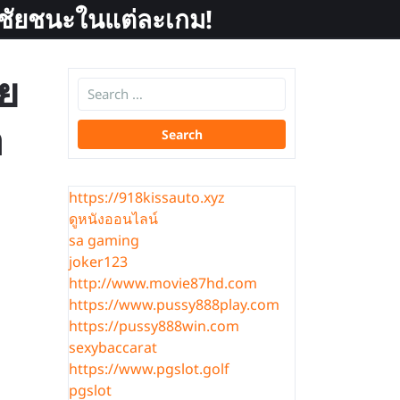
มชัยชนะในแต่ละเกม!
ย
ำ
https://918kissauto.xyz
ดูหนังออนไลน์
sa gaming
joker123
http://www.movie87hd.com
https://www.pussy888play.com
https://pussy888win.com
sexybaccarat
https://www.pgslot.golf
pgslot