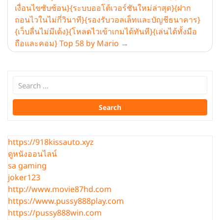
เงื่อนไขซับซ้อน}{ระบบออโต้เวอร์ชันใหม่ล่าสุด}{ฝาก
ถอนไวในไม่กี่วินาที}{รองรับวอลเล็ทและบัญชีธนาคาร}
{เว็บลื่นไม่มีเด้ง}{โหลดไวเข้าเกมได้ทันที}{เล่นได้ทั้งมือ
ถือและคอม} Top 58 by Mario
https://918kissauto.xyz
ดูหนังออนไลน์
sa gaming
joker123
http://www.movie87hd.com
https://www.pussy888play.com
https://pussy888win.com