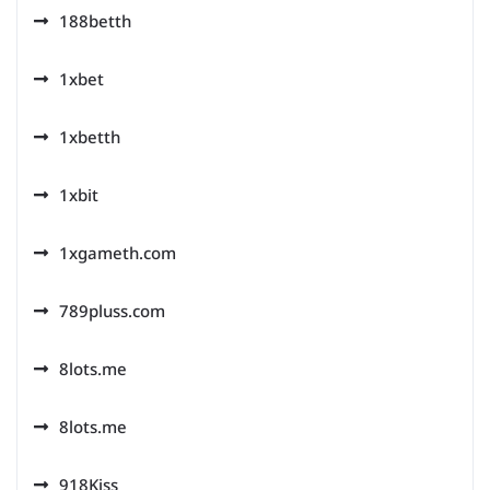
188betth
1xbet
1xbetth
1xbit
1xgameth.com
789pluss.com
8lots.me
8lots.me
918Kiss