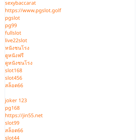
sexybaccarat
https://www.pgslot.golf
pgslot
pg99
fullslot
live22slot
หนังชนโรง
ดูหนังฟรี
ดูหนังชนโรง
slot168
slot456
สล็อต66
joker 123
pg168
https://jin55.net
slot99
สล็อต66
slot44