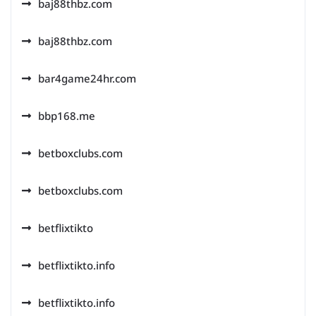
baj88thbz.com
baj88thbz.com
bar4game24hr.com
bbp168.me
betboxclubs.com
betboxclubs.com
betflixtikto
betflixtikto.info
betflixtikto.info