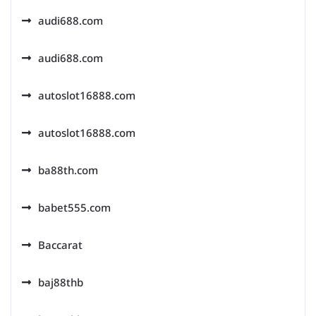
audi688.com
audi688.com
autoslot16888.com
autoslot16888.com
ba88th.com
babet555.com
Baccarat
baj88thb