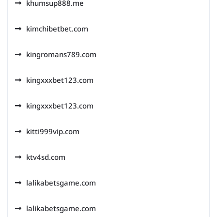
khumsup888.me
kimchibetbet.com
kingromans789.com
kingxxxbet123.com
kingxxxbet123.com
kitti999vip.com
ktv4sd.com
lalikabetsgame.com
lalikabetsgame.com