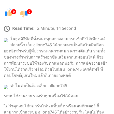
0
0
Read Time:
2 Minute, 14 Second
ในยุคดิจิทัลที่ทั้งหมดทุกอย่างสามารถเข้าถึงได้เพียงแค่
ปลายนิ้ว เว็บ allone745 ได้กลายมาเป็นเลิศในตัวเลือก
ยอดฮิตสำหรับผู้ที่ปรารถนาความสนุก ความตื่นเต้น รวมทั้ง
ช่องทางสำหรับการสร้างอาชีพเสริมจากเกมออนไลน์ ด้วย
การพัฒนาระบบให้รองรับทุกแพลตฟอร์ม การสมัครง่าย เข้า
ใช้งานได้รวดเร็ว พร้อมด้วยโบนัส allone745 เครดิตฟรี ที่
ตอบโจทย์ผู้เล่นใหม่แล้วก็เก่าอย่างพอดี
ทำไมจำเป็นต้องเลือก allone745
ระบบใช้งานง่าย รองรับทุกเครื่องใช้ไม้สอย
ไม่ว่าคุณจะใช้สมาร์ทโฟน แท็บเล็ต หรือคอมพิวเตอร์ ก็
สามารถเข้าสู่ระบบ allone745 ได้อย่างราบรื่น โดยไม่ต้อง