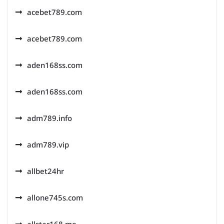
acebet789.com
acebet789.com
aden168ss.com
aden168ss.com
adm789.info
adm789.vip
allbet24hr
allone745s.com
allstar168.me