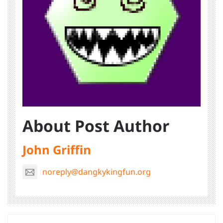
About Post Author
John Griffin
noreply@dangkykingfun.org