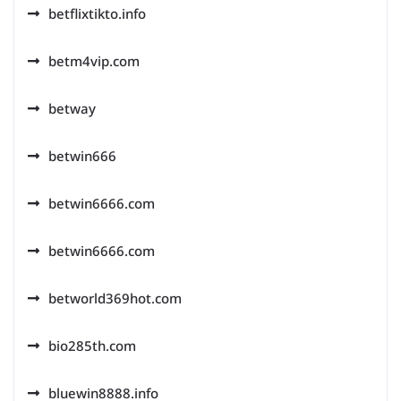
betflixtikto.info
betm4vip.com
betway
betwin666
betwin6666.com
betwin6666.com
betworld369hot.com
bio285th.com
bluewin8888.info