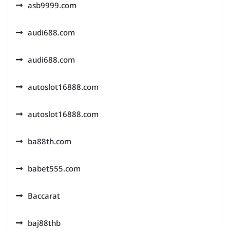
asb9999.com
audi688.com
audi688.com
autoslot16888.com
autoslot16888.com
ba88th.com
babet555.com
Baccarat
baj88thb