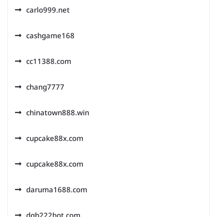
carlo999.net
cashgame168
cc11388.com
chang7777
chinatown888.win
cupcake88x.com
cupcake88x.com
daruma1688.com
dgb222hot.com