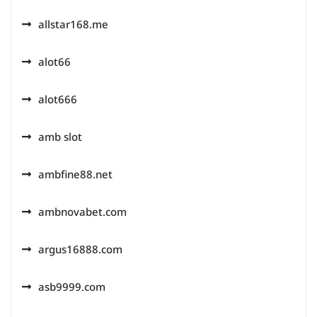
allstar168.me
alot66
alot666
amb slot
ambfine88.net
ambnovabet.com
argus16888.com
asb9999.com