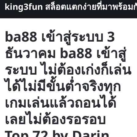
Skip
king3fun สล็อตแตกง่ายที่มาพร้อม
to
content
ba88 เข้าสู่ระบบ 3
ธันวาคม ba88 เข้าสู่
ระบบ ไม่ต้องเก่งก็เล่น
ได้ไม่มีขั้นต่ำจริงทุก
เกมเล่นแล้วถอนได้
เลยไม่ต้องรอรอบ
Top 72 by Darin