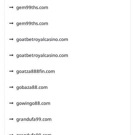
gem99ths.com
gem99ths.com
goatbetroyalcasino.com
goatbetroyalcasino.com
goatza888fin.com
gobaza88.com
gowingo88.com
grandufa99.com
grandufa99.com