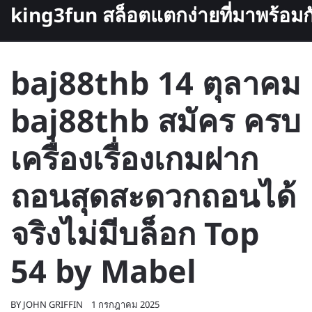
Skip
king3fun สล็อตแตกง่ายที่มาพร้อม
to
content
baj88thb 14 ตุลาคม
baj88thb สมัคร ครบ
เครื่องเรื่องเกมฝาก
ถอนสุดสะดวกถอนได้
จริงไม่มีบล็อก Top
54 by Mabel
BY
JOHN GRIFFIN
1 กรกฎาคม 2025