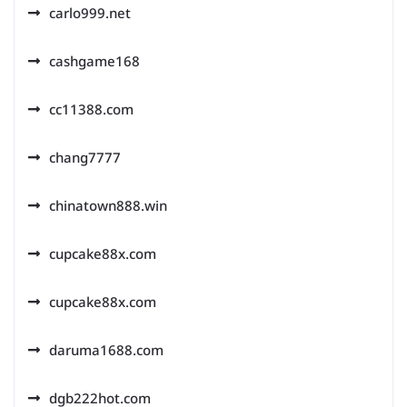
carlo999.net
cashgame168
cc11388.com
chang7777
chinatown888.win
cupcake88x.com
cupcake88x.com
daruma1688.com
dgb222hot.com