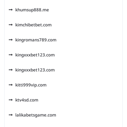
khumsup888.me
kimchibetbet.com
kingromans789.com
kingxxxbet123.com
kingxxxbet123.com
kitti999vip.com
ktv4sd.com
lalikabetsgame.com