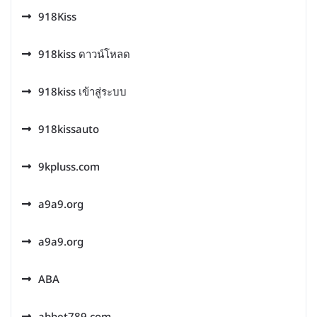
918Kiss
918kiss ดาวน์โหลด
918kiss เข้าสู่ระบบ
918kissauto
9kpluss.com
a9a9.org
a9a9.org
ABA
abbet789.com