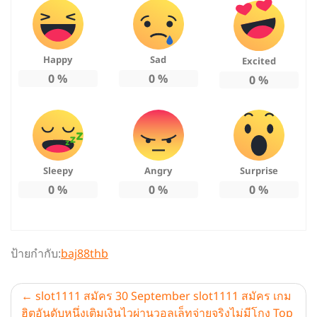
Happy
Sad
Excited
0
%
0
%
0
%
Sleepy
Angry
Surprise
0
%
0
%
0
%
ป้ายกำกับ:
baj88thb
แนะแนว
slot1111 สมัคร 30 September slot1111 สมัคร เกม
ฮิตอันดับหนึ่งเติมเงินไวผ่านวอลเล็ทจ่ายจริงไม่มีโกง Top