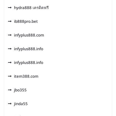
hydra888 เครดิตฟรี
ib888pro.bet
infyplus888.com
infyplus888.info
infyplus888.info
item388.com
jbo355
jinda55