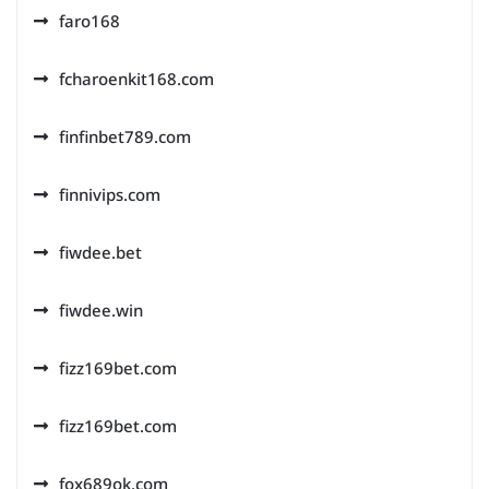
faro168
fcharoenkit168.com
finfinbet789.com
finnivips.com
fiwdee.bet
fiwdee.win
fizz169bet.com
fizz169bet.com
fox689ok.com