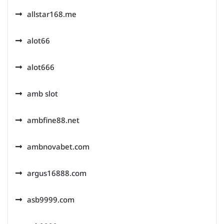
allstar168.me
alot66
alot666
amb slot
ambfine88.net
ambnovabet.com
argus16888.com
asb9999.com