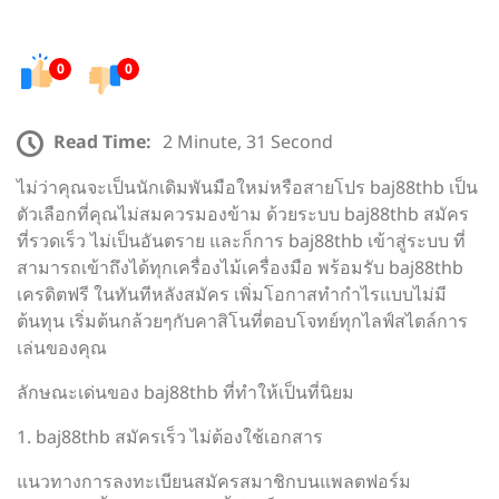
0
0
Read Time:
2 Minute, 31 Second
ไม่ว่าคุณจะเป็นนักเดิมพันมือใหม่หรือสายโปร baj88thb เป็น
ตัวเลือกที่คุณไม่สมควรมองข้าม ด้วยระบบ baj88thb สมัคร
ที่รวดเร็ว ไม่เป็นอันตราย และก็การ baj88thb เข้าสู่ระบบ ที่
สามารถเข้าถึงได้ทุกเครื่องไม้เครื่องมือ พร้อมรับ baj88thb
เครดิตฟรี ในทันทีหลังสมัคร เพิ่มโอกาสทำกำไรแบบไม่มี
ต้นทุน เริ่มต้นกล้วยๆกับคาสิโนที่ตอบโจทย์ทุกไลฟ์สไตล์การ
เล่นของคุณ
ลักษณะเด่นของ baj88thb ที่ทำให้เป็นที่นิยม
1. baj88thb สมัครเร็ว ไม่ต้องใช้เอกสาร
แนวทางการลงทะเบียนสมัครสมาชิกบนแพลตฟอร์ม