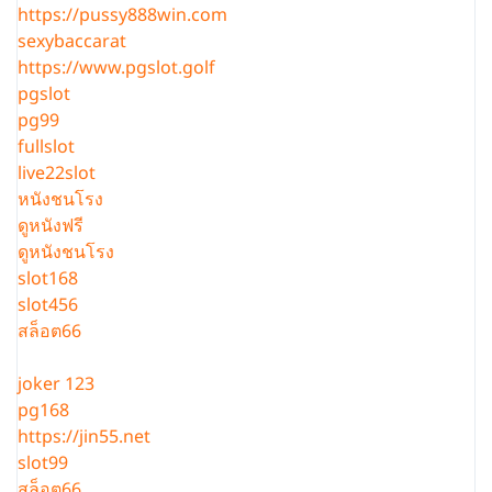
https://pussy888win.com
sexybaccarat
https://www.pgslot.golf
pgslot
pg99
fullslot
live22slot
หนังชนโรง
ดูหนังฟรี
ดูหนังชนโรง
slot168
slot456
สล็อต66
joker 123
pg168
https://jin55.net
slot99
สล็อต66