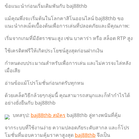
ข้อแนะนำก่อนเริ่มเดิมพันกับ baj88thb
แม้คุณพึ่งจะเริ่มต้นในโลกคาสิโนออนไลน์ baj88thb ขอ
แนะนำกลเม็ดเบื้องต้นเพื่อการเล่นที่ปลอดภัยและมีคุณภาพ:
เริ่มจากเกมที่มีอัตราชนะสูง เช่น บาคาร่า หรือ สล็อต RTP สูง
ใช้เครดิตฟรีให้เกิดประโยชน์สูงสุดก่อนฝากเงิน
กำหนดงบประมาณสำหรับเพื่อการเล่น และไม่ควรจะไล่หลัง
เมื่อเสีย
อ่านข้อแม้โปรโมชั่นก่อนกดรับทุกหน
ด้วยเคล็ดวิธีกล้วยๆกลุ่มนี้ คุณสามารถสนุกและก็ทำกำไรได้
อย่างยั่งยืนกับ baj88thb
บทสรุป:
baj88thb สมัคร
baj88thb ลู่ทางพนันที่คุ้ม
จากระบบที่ใช้งานง่าย ความปลอดภัยระดับสากล และก็โปร
โมชั่นที่มอบความคุ้มราคาสูงสุด
baj88thb
จึงเป็น