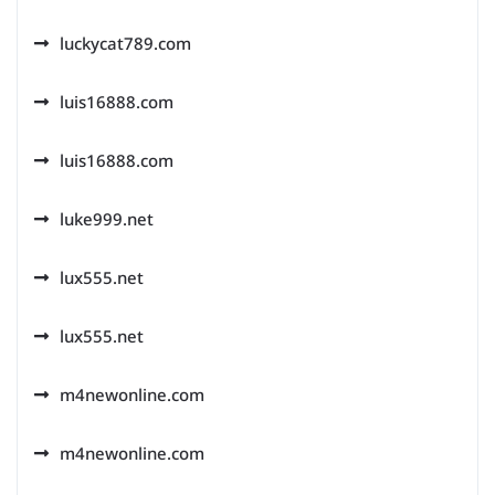
luckycat789.com
luis16888.com
luis16888.com
luke999.net
lux555.net
lux555.net
m4newonline.com
m4newonline.com