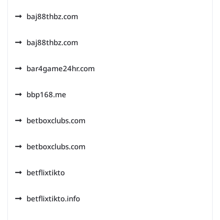
baj88thbz.com
baj88thbz.com
bar4game24hr.com
bbp168.me
betboxclubs.com
betboxclubs.com
betflixtikto
betflixtikto.info