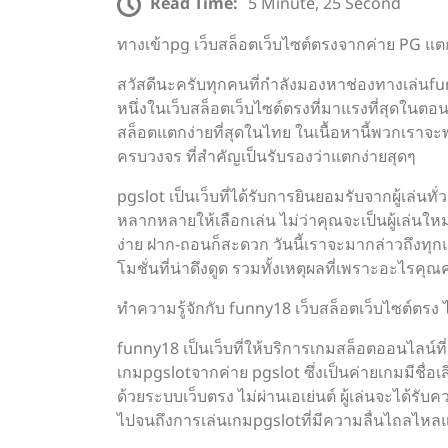
Read Time:
5 Minute, 25 Second
ทางเข้าpg เว็บสล็อตเว็บไซต์ตรงจากค่าย PG แต
สวัสดีนะครับทุกคนที่กำลังมองหาช่องทางเล่นfun
หนึ่งในเว็บสล็อตเว็บไซต์ตรงที่มาแรงที่สุดในตอนน
สล็อตแตกง่ายที่สุดในไทย ในเนื้อหานี้พวกเราจะพ
ครบวงจร ที่สำคัญเป็นรับรองว่าแตกง่ายสุดๆ
pgslot เป็นเว็บที่ได้รับการยินยอมรับจากผู้เล่น
หลากหลายให้เลือกเล่น ไม่ว่าคุณจะเป็นผู้เล่น
ง่าย ฝาก-ถอนก็สะดวก วันนี้เราจะมากล่าวถึงทุกแ
โมชั่นที่น่าดึงดูด รวมทั้งเหตุผลที่เพราะอะไรคุณ
ทำความรู้จักกับ funny18 เว็บสล็อตเว็บไซต์ตรง ไ
funny18 เป็นเว็บที่ให้บริการเกมสล็อตออนไลน์ที่เ
เกมpgslotจากค่าย pgslot ซึ่งเป็นค่ายเกมมีชื่อเสี
ด้วยระบบเว็บตรง ไม่ผ่านเอเย่นต์ ผู้เล่นจะได้ร
ไปจนถึงการเล่นเกมpgslotที่มีความลื่นไถลไหลแ