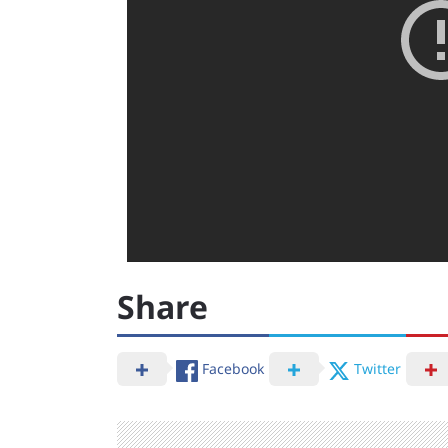
Share
Facebook
Twitter