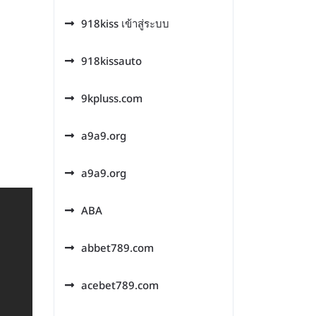
918kiss เข้าสู่ระบบ
918kissauto
9kpluss.com
a9a9.org
a9a9.org
ABA
abbet789.com
acebet789.com