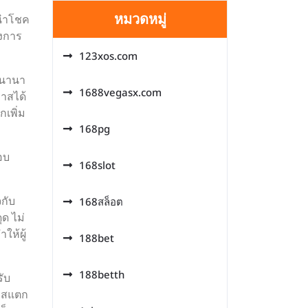
หมวดหมู่
วนำโชค
องการ
123xos.com
ี่นานา
1688vegasx.com
กาสได้
กเพิ่ม
168pg
รอบ
168slot
กับ
168สล็อต
ด ไม่
ให้ผู้
188bet
188betth
ับ
กาสแตก