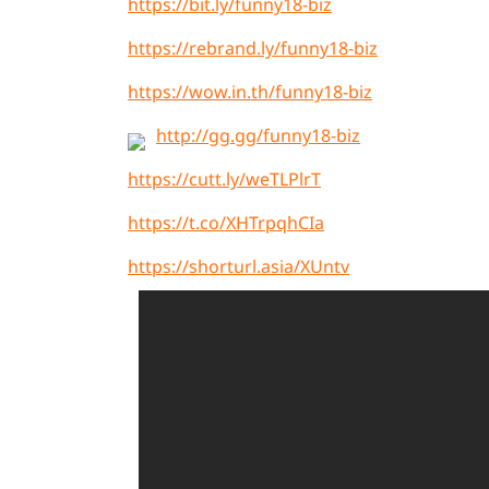
https://bit.ly/funny18-biz
https://rebrand.ly/funny18-biz
https://wow.in.th/funny18-biz
http://gg.gg/funny18-biz
https://cutt.ly/weTLPlrT
https://t.co/XHTrpqhCIa
https://shorturl.asia/XUntv