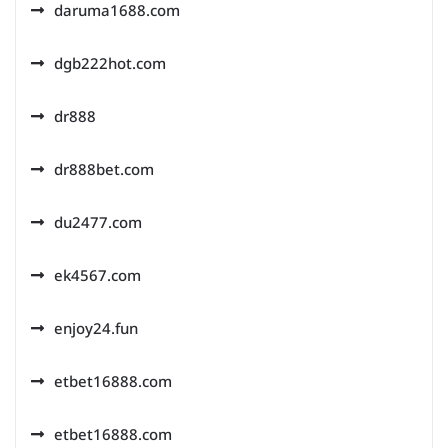
daruma1688.com
dgb222hot.com
dr888
dr888bet.com
du2477.com
ek4567.com
enjoy24.fun
etbet16888.com
etbet16888.com