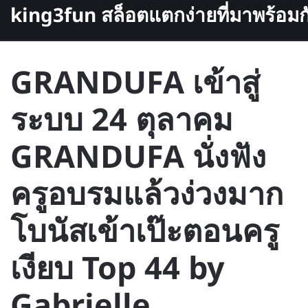
Skip
king3fun สล็อตแตกง่ายที่มาพร้อม
to
content
GRANDUFA เข้าสู่
ระบบ 24 ตุลาคม
GRANDUFA นั่งฟัง
ครูอบรมแล้วง่วงมาก
โบนัสเข้าเป๊ะตอนครู
เงียบ Top 44 by
Gabrielle