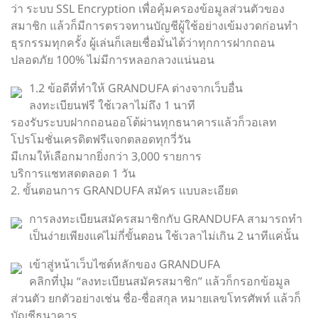
ว่า ระบบ SSL Encryption เพื่อคุ้มครองข้อมูลส่วนตัวของ
สมาชิก แล้วก็มีการตรวจทานบัญชีผู้ใช้อย่างเข้มงวดก่อนทำ
ธุรกรรมทุกครั้ง ผู้เล่นก็เลยเชื่อมั่นได้ว่าทุกการฝากถอน
ปลอดภัย 100% ไม่มีการหลอกลวงแน่นอน
1.2 ข้อดีที่ทำให้ GRANDUFA ต่างจากเว็บอื่น
ลงทะเบียนฟรี ใช้เวลาไม่ถึง 1 นาที
รองรับระบบฝากถอนออโต้ผ่านทุกธนาคารแล้วก็วอเลท
โปรโมชั่นเครดิตฟรีแจกตลอดทุกวี่วัน
มีเกมให้เลือกมากยิ่งกว่า 3,000 รายการ
บริการแชทสดตลอด 1 วัน
2. ขั้นตอนการ GRANDUFA สมัคร แบบละเอียด
การลงทะเบียนสมัครสมาชิกกับ GRANDUFA สามารถทำ
เป็นง่ายเพียงแค่ไม่กี่ขั้นตอน ใช้เวลาไม่เกิน 2 นาทีแค่นั้น
เข้าสู่หน้าเว็บไซต์หลักของ GRANDUFA
คลิกที่ปุ่ม “ลงทะเบียนสมัครสมาชิก” แล้วก็กรอกข้อมูล
ส่วนตัว ยกตัวอย่างเช่น ชื่อ-ชื่อสกุล หมายเลขโทรศัพท์ แล้วก็
บัญชีธนาคาร