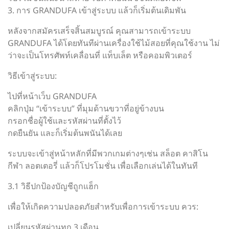
3. การ GRANDUFA เข้าสู่ระบบ แล้วก็เริ่มต้นเดิมพัน
หลังจากสมัครเสร็จสิ้นสมบูรณ์ คุณสามารถเข้าระบบ
GRANDUFA ได้โดยทันทีผ่านเครื่องใช้ไม้สอยที่คุณใช้งาน ไม่
ว่าจะเป็นโทรศัพท์เคลื่อนที่ แท็บเล็ต หรือคอมพิวเตอร์
วิธีเข้าสู่ระบบ:
ไปที่หน้าเว็บ GRANDUFA
คลิกปุ่ม “เข้าระบบ” ที่มุมด้านขวาที่อยู่ข้างบน
กรอกชื่อผู้ใช้และรหัสผ่านที่ตั้งไว้
กดยืนยัน และก็เริ่มต้นพนันได้เลย
ระบบจะเข้าสู่หน้าหลักที่มีพวกเกมต่างๆเช่น สล็อต คาสิโน
กีฬา ลอตเตอรี่ แล้วก็โปรโมชั่น เพื่อเลือกเล่นได้ในทันที
3.1 วิธีปกป้องบัญชีถูกแฮ็ก
เพื่อให้เกิดความปลอดภัยสำหรับเพื่อการเข้าระบบ ควร:
เปลี่ยนรหัสผ่านทุก 3 เดือน