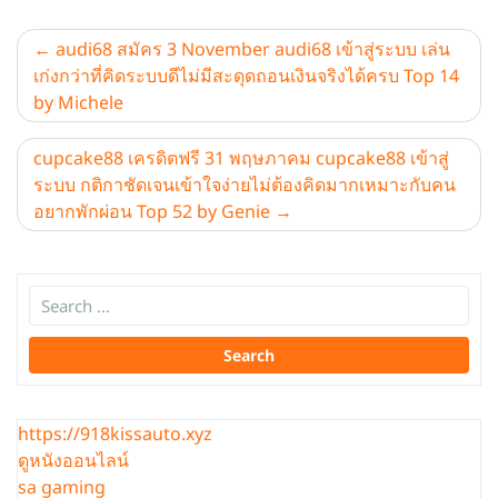
แนะแนว
audi68 สมัคร 3 November audi68 เข้าสู่ระบบ เล่น
เก่งกว่าที่คิดระบบดีไม่มีสะดุดถอนเงินจริงได้ครบ Top 14
เรื่อง
by Michele
cupcake88 เครดิตฟรี 31 พฤษภาคม cupcake88 เข้าสู่
ระบบ กติกาชัดเจนเข้าใจง่ายไม่ต้องคิดมากเหมาะกับคน
อยากพักผ่อน Top 52 by Genie
https://918kissauto.xyz
ดูหนังออนไลน์
sa gaming