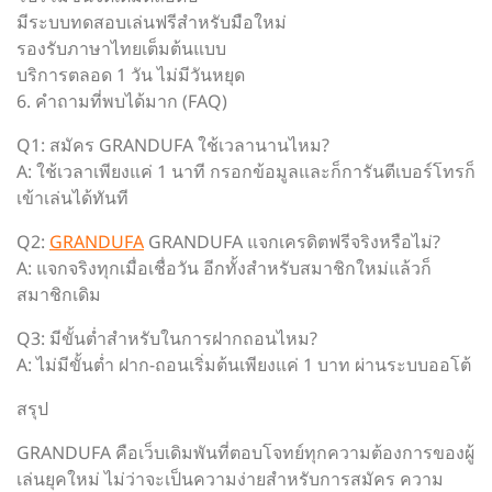
มีระบบทดสอบเล่นฟรีสำหรับมือใหม่
รองรับภาษาไทยเต็มต้นแบบ
บริการตลอด 1 วัน ไม่มีวันหยุด
6. คำถามที่พบได้มาก (FAQ)
Q1: สมัคร GRANDUFA ใช้เวลานานไหม?
A: ใช้เวลาเพียงแค่ 1 นาที กรอกข้อมูลและก็การันตีเบอร์โทรก็
เข้าเล่นได้ทันที
Q2:
GRANDUFA
GRANDUFA แจกเครดิตฟรีจริงหรือไม่?
A: แจกจริงทุกเมื่อเชื่อวัน อีกทั้งสำหรับสมาชิกใหม่แล้วก็
สมาชิกเดิม
Q3: มีขั้นต่ำสำหรับในการฝากถอนไหม?
A: ไม่มีขั้นต่ำ ฝาก-ถอนเริ่มต้นเพียงแค่ 1 บาท ผ่านระบบออโต้
สรุป
GRANDUFA คือเว็บเดิมพันที่ตอบโจทย์ทุกความต้องการของผู้
เล่นยุคใหม่ ไม่ว่าจะเป็นความง่ายสำหรับการสมัคร ความ