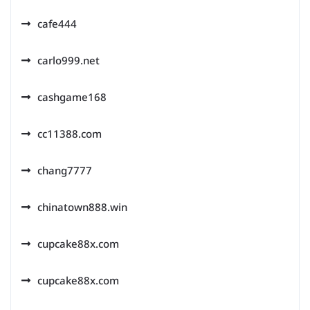
cafe444
carlo999.net
cashgame168
cc11388.com
chang7777
chinatown888.win
cupcake88x.com
cupcake88x.com