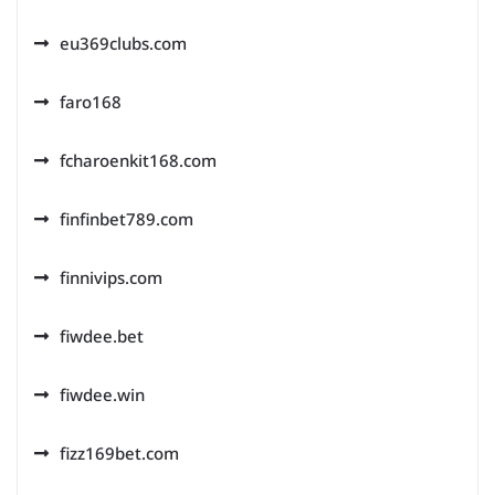
eu369clubs.com
faro168
fcharoenkit168.com
finfinbet789.com
finnivips.com
fiwdee.bet
fiwdee.win
fizz169bet.com