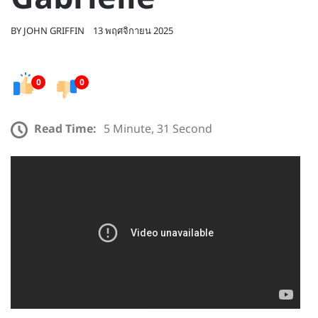
BY
JOHN GRIFFIN
13 พฤศจิกายน 2025
0
0
Read Time:
5 Minute, 31 Second