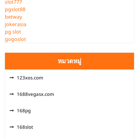
slot777
pgslot88
betway
jokerasia
pg slot
gogoslot
หมวดหมู่
123xos.com
1688vegasx.com
168pg
168slot