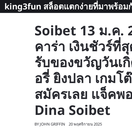
Skip
king3fun สล็อตแตกง่ายที่มาพร้อม
to
content
Soibet 13 ม.ค.
คาร่า เงินชัวร์ที่
รับของขวัญวันเก
อรี่ ยิงปลา เกม
สมัครเลย แจ็คพ
Dina Soibet
BY
JOHN GRIFFIN
20 พฤศจิกายน 2025