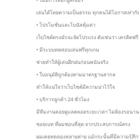
เล่นได้โดยความเป็นธรรม ทุกคนได้โอกาสเท่ากั
• โปรโมชั่นและโบนัสคุ้มค่า
เว็บไซต์ตรงมักจะจัดโปรแรง ดังเช่นว่า เครดิตฟรี
• มีระบบทดสอบเล่นฟรีทุกเกม
ช่วยทำให้ผู้เล่นฝึกฝนก่อนพนันจริง
• ใบอนุมัติถูกต้องตามมาตรฐานสากล
ทำให้แน่ใจว่าเว็บไซต์มีความน่าไว้ใจ
• บริการลูกค้า 24 ชั่วโมง
มีทีมงานคอยดูแลตลอดระยะเวลา ไม่ต้องรอนานรา
ซอยเบท ที่ผมชอบที่สุด จากประสบการณ์ตรง
ผมเคยทดลองหลายค่าย แม้กระนั้นที่มีความรู้สึกว