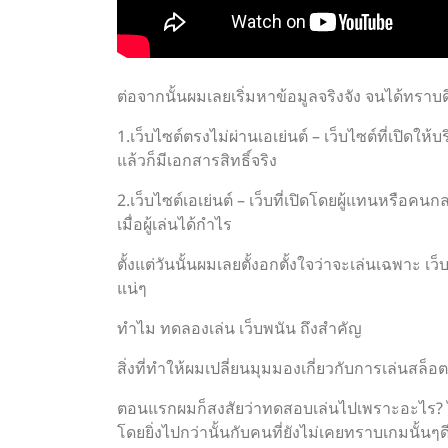
ต่อจากนั้นผมเลยเริ่มหาข้อมูลจริงจัง จนได้ทราบ
1.เว็บไซต์ตรงไม่ผ่านเอเย่นต์ – เว็บไซต์ที่เปิดให
แล้วก็มีเอกสารสิทธิ์จริง
2.เว็บไซต์เอเย่นต์ – เว็บที่เปิดโดยผู้แทนหรือค
เมื่อผู้เล่นได้กำไร
ตั้งแต่วันนั้นผมเลยตั้งอกตั้งใจว่าจะเล่นเฉพาะ เว็บ
แน่ๆ
ทำไม ทดลองเล่น เว็บพนัน ถึงสำคัญ
สิ่งที่ทำให้ผมเปลี่ยนมุมมองเกี่ยวกับการเล่นสล
ตอนแรกผมก็สงสัยว่าทดสอบเล่นไปเพราะอะไร? ไม่
โดยยิ่งไปกว่านั้นกับคนที่ยังไม่เคยทราบเกมนั้นๆด