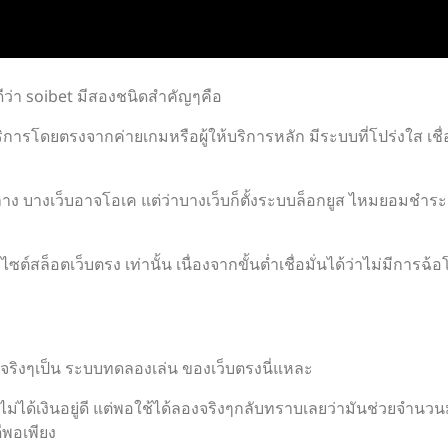
ดีว่า soibet มีสองชนิดสำคัญๆคือ
้บริการโดยตรงจากค่ายเกมหรือผู้ให้บริการหลัก มีระบบที่โปร่งใส เชื่
นกลาง บางเว็บอาจโอเค แต่ว่าบางเว็บก็ตั้งระบบล็อกยูส ไหมยอมชำระ
ไซต์สล็อตเว็บตรง เท่านั้น เนื่องจากขั้นต่ำเชื่อมั่นได้ว่าไม่มีการฉ้
็อตจริงๆเป็น ระบบทดลองเล่น ของเว็บตรงนี่แหละ
ได้เงินอยู่ดี แต่พอใช้ได้ลองจริงๆกลับทราบเลยว่ามันช่วยจำนว
ีพอเพียง