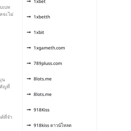
1xbet
ับเบท
ัลจะไม่
1xbetth
1xbit
1xgameth.com
789pluss.com
8lots.me
มุน
ัญที่
8lots.me
918Kiss
์ที่จำ
918kiss ดาวน์โหลด