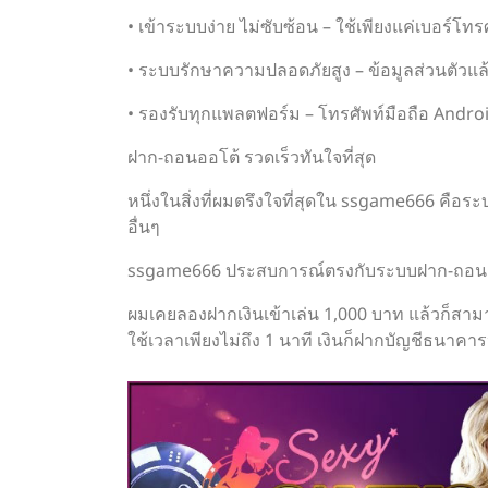
• เข้าระบบง่าย ไม่ซับซ้อน – ใช้เพียงแค่เบอร์โทร
• ระบบรักษาความปลอดภัยสูง – ข้อมูลส่วนตัวแล้ว
• รองรับทุกแพลตฟอร์ม – โทรศัพท์มือถือ Android
ฝาก-ถอนออโต้ รวดเร็วทันใจที่สุด
หนึ่งในสิ่งที่ผมตรึงใจที่สุดใน ssgame666 คือ
อื่นๆ
ssgame666 ประสบการณ์ตรงกับระบบฝาก-ถอน
ผมเคยลองฝากเงินเข้าเล่น 1,000 บาท แล้วก็สามาร
ใช้เวลาเพียงไม่ถึง 1 นาที เงินก็ฝากบัญชีธนาคาร