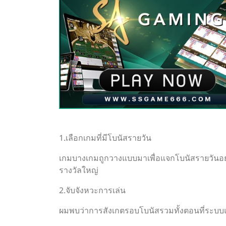
1.เลือกเกมที่มีโบนัสรายวัน
เกมบางเกมถูกวางแบบมาเพื่อแจกโบนัสรายวันอย่
รางวัลใหญ่
2.จับจังหวะการเล่น
ผมพบว่าการสังเกตรอบโบนัสรวมทั้งตอนที่ระบบ