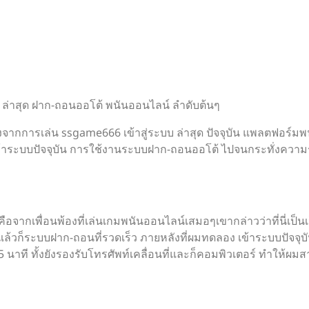
 ล่าสุด ฝาก-ถอนออโต้ พนันออนไลน์ ลำดับต้นๆ
จากการเล่น ssgame666 เข้าสู่ระบบ ล่าสุด ปัจจุบัน แพลตฟอร์มพ
รเข้าระบบปัจจุบัน การใช้งานระบบฝาก-ถอนออโต้ ไปจนกระทั่งความรู
ือจากเพื่อนพ้องที่เล่นเกมพนันออนไลน์เสมอๆเขากล่าวว่าที่นี่เป็นเ
้วก็ระบบฝาก-ถอนที่รวดเร็ว ภายหลังที่ผมทดลอง เข้าระบบปัจจุบ
5 นาที ทั้งยังรองรับโทรศัพท์เคลื่อนที่และก็คอมพิวเตอร์ ทำให้ผ