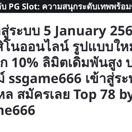
กับ PG Slot: ความสนุกระดับเทพพร้อ
สู่ระบบ 5 January 25
โนออนไลน์ รูปแบบใหม
ก 10% ลิมิตเดิมพันสูง 
ม์ ssgame666 เข้าสู่ร
ไหล สมัครเลย Top 78 b
me666