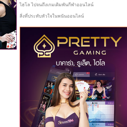
ไฮโล ไปจนถึงเกมเดิมพันกีฬาออนไลน์
สิ่งที่ประทับหัวใจในพนันออนไลน์