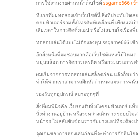
การใช้งานง่ายผ่านหน้าเว็บไซต์
ssgame666 เข้า
ทีแรกที่ผมทดลองเข้าเว็บไซต์นี้ สิ่งที่ประทับใจ
คอมพิวเตอร์รวมทั้งโทรศัพท์เคลื่อนที่ เพียงแค่เปิด
เสียเวลาในการติดตั้งแอป หรือไม่สบายใจเรื่องพื้น
ทดสอบเล่นได้แบบไม่ต้องลงทุน ssgame666 เข้าส
อีกสิ่งหนึ่งที่ผมชอบมากคือเว็บไซต์แห่งนี้มีโหม
หมุนสล็อต การจัดการเครดิต หรือกระบวนการทำค
ผมเริ่มจากการทดสอบเล่นสล็อตก่อน แล้วก็พบว่า
ทำให้พวกเราสามารถฝึกหัดกำหนดแผนการพนันได้โ
รองรับทุกอุปกรณ์ สบายทุกๆที่
สิ่งที่ผมพินิจคือ เว็บรองรับทั้งยังคอมพิวเตอร์ 
นั่งทำงานอยู่บ้าน หรือระหว่างเดินทาง ระบบไม่
หน้าจอ ไม่สลับซับซ้อนราวกับบางแอปที่จะต้อง
จุดเด่นของการลองเล่นก่อนที่จะทำการตัดสินใจจ