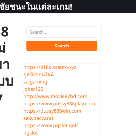
มชัยชนะในแต่ละเกม!
68
่
บา
https://918kissauto.xyz
ดูหนังออนไลน์
ะบบ
sa gaming
joker123
y
http://www.movie87hd.com
https://www.pussy888play.com
https://pussy888win.com
sexybaccarat
https://www.pgslot.golf
pgslot