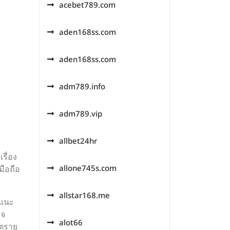
acebet789.com
aden168ss.com
aden168ss.com
adm789.info
adm789.vip
allbet24hr
รื่อง
allone745s.com
มือถือ
allstar168.me
อแนะ
ใจ
alot66
นตราย