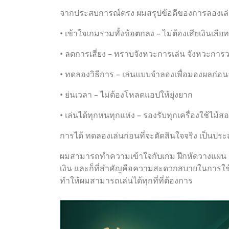
จากประสบการณ์ตรง ผมสรุปข้อดีของการลองเล่นก่
• เข้าใจเกมรวมทั้งข้อตกลง – ไม่ต้องเสียเงินเสียทอ
• ลดการเสี่ยง – ทราบจังหวะการเล่น จังหวะการว
• ทดลองวิธีการ – เล่นแบบจำลองเพื่อมองผลก่อนล
• ย่นเวลา – ไม่ต้องโหลดแอปให้ยุ่งยาก
• เล่นได้ทุกหนทุกแห่ง – รองรับทุกเครื่องใช้ไม้ส
การได้ ทดลองเล่นก่อนที่จะตัดสินใจจริง เป็นประ
ผมสามารถทำความเข้าใจกับเกม ฝึกหัดวางแผน รวม
เงิน และก็ที่สำคัญคือความสะดวกสบายในการใช้ง
ทำให้ผมสามารถเล่นได้ทุกที่ที่ต้องการ