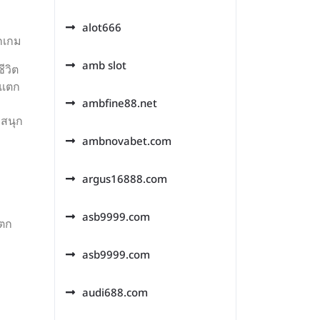
alot666
กเกม
amb slot
ีวิต
่แตก
ambfine88.net
็สนุก
ambnovabet.com
argus16888.com
asb9999.com
แตก
asb9999.com
audi688.com