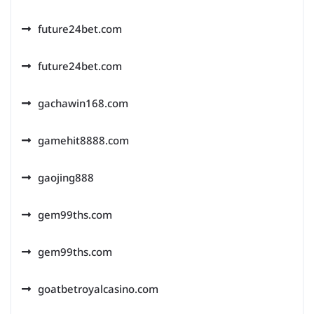
future24bet.com
future24bet.com
gachawin168.com
gamehit8888.com
gaojing888
gem99ths.com
gem99ths.com
goatbetroyalcasino.com