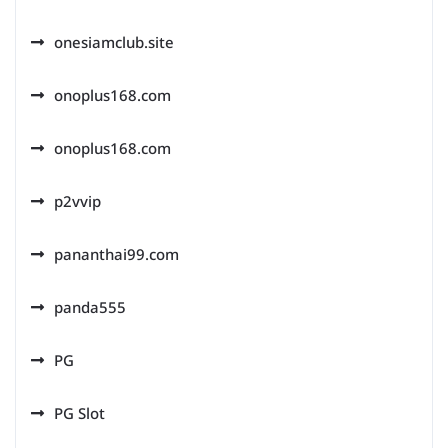
onesiamclub.site
onoplus168.com
onoplus168.com
p2vvip
pananthai99.com
panda555
PG
PG Slot