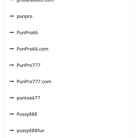
punpro
PunPro66
PunPro66.com
PunPro777
PunPro777.com
puntaek77
Pussy888
pussy888fun