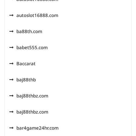
autoslot16888.com
ba88th.com
babet555.com
Baccarat
baj88thb
baj88thbz.com
baj88thbz.com
bar4game24hr.com