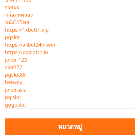
slotxo
สล็อตทดลอง
หนังโป๊ไทย
https://1xbetth.vip
pgslot
https://allbet24hr.win
https://pgslotth.io
joker 123
slot777
pgslot88
betway
jokerasia
pg slot
gogoslot
หมวดหมู่