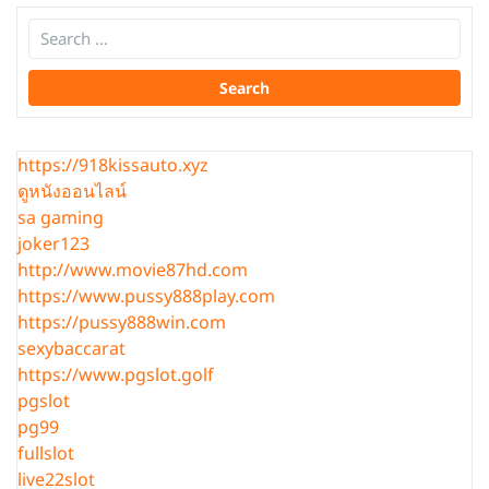
https://918kissauto.xyz
ดูหนังออนไลน์
sa gaming
joker123
http://www.movie87hd.com
https://www.pussy888play.com
https://pussy888win.com
sexybaccarat
https://www.pgslot.golf
pgslot
pg99
fullslot
live22slot