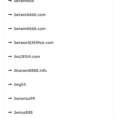
betwin666
betwin6666.com
betwin6666.com
betworld369hot.com
bio285th.com
bluewin8888.info
bng55
bonanza99
bonus888