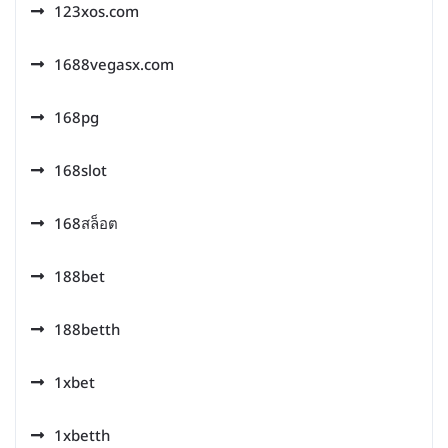
123xos.com
1688vegasx.com
168pg
168slot
168สล็อต
188bet
188betth
1xbet
1xbetth