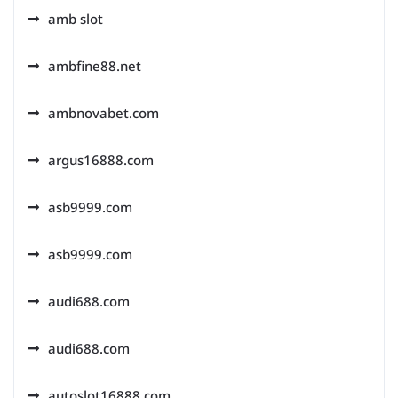
amb slot
ambfine88.net
ambnovabet.com
argus16888.com
asb9999.com
asb9999.com
audi688.com
audi688.com
autoslot16888.com