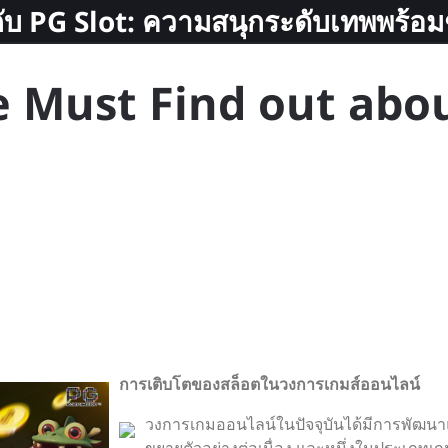
กับ PG Slot: ความสนุกระดับเทพพร้อ
 Must Find out abo
การเติบโตของสล็อตในวงการเกมส์ออนไลน์
วงการเกมออนไลน์ในปัจจุบันได้มีการพัฒน
ขยายตัวอย่างต่อเนื่อง และหนึ่งในประเภทเกมท