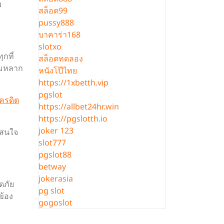
ม
สล็อต99
pussy888
บาคาร่า168
slotxo
กที่
สล็อตทดลอง
ามหลาก
หนังโป๊ไทย
https://1xbetth.vip
pgslot
ครดิต
https://allbet24hr.win
https://pgslotth.io
joker 123
่าสนใจ
slot777
pgslot88
betway
jokerasia
ดภัย
pg slot
ข้อง
gogoslot