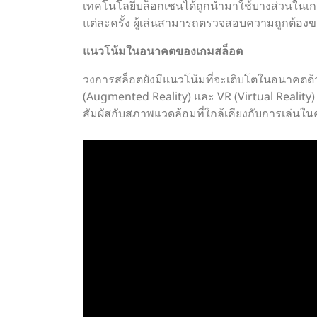
เทคโนโลยีบล็อกเชนได้ถูกนำมาใช้บางส่วนในเก
แต่ละครั้ง ผู้เล่นสามารถตรวจสอบความถูกต้องของก
แนวโน้มในอนาคตของเกมสล็อต
วงการสล็อตยังมีแนวโน้มที่จะเติบโตในอนาคตด
(Augmented Reality) และ VR (Virtual Reality) 
สัมผัสกับสภาพแวดล้อมที่ใกล้เคียงกับการเล่นใน