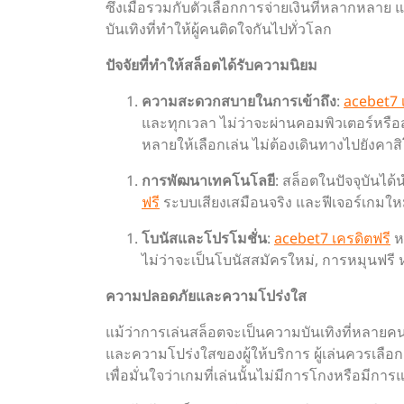
ซึ่งเมื่อรวมกับตัวเลือกการจ่ายเงินที่หลากหลาย
บันเทิงที่ทำให้ผู้คนติดใจกันไปทั่วโลก
ปัจจัยที่ทำให้สล็อตได้รับความนิยม
ความสะดวกสบายในการเข้าถึง
:
acebet7 
และทุกเวลา ไม่ว่าจะผ่านคอมพิวเตอร์หรื
หลายให้เลือกเล่น ไม่ต้องเดินทางไปยังคาส
การพัฒนาเทคโนโลยี
: สล็อตในปัจจุบันไ
ฟรี
ระบบเสียงเสมือนจริง และฟีเจอร์เกมใหม
โบนัสและโปรโมชั่น
:
acebet7 เครดิตฟรี
หน
ไม่ว่าจะเป็นโบนัสสมัครใหม่, การหมุนฟรี
ความปลอดภัยและความโปร่งใส
แม้ว่าการเล่นสล็อตจะเป็นความบันเทิงที่หลายค
และความโปร่งใสของผู้ให้บริการ ผู้เล่นควรเลือก
เพื่อมั่นใจว่าเกมที่เล่นนั้นไม่มีการโกงหรือมีการ