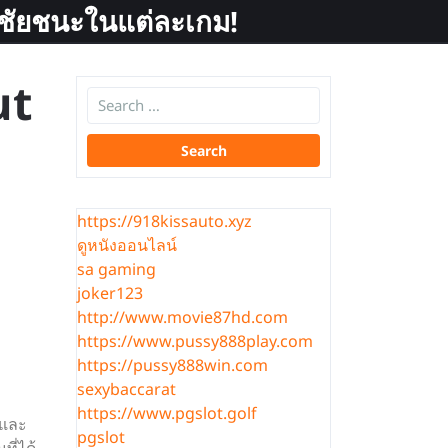
มชัยชนะในแต่ละเกม!
ut
https://918kissauto.xyz
ดูหนังออนไลน์
sa gaming
joker123
http://www.movie87hd.com
https://www.pussy888play.com
https://pussy888win.com
sexybaccarat
https://www.pgslot.golf
าและ
pgslot
ี่ได้