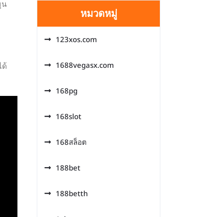
ุน
หมวดหมู่
123xos.com
1688vegasx.com
ด้
168pg
168slot
168สล็อต
188bet
188betth